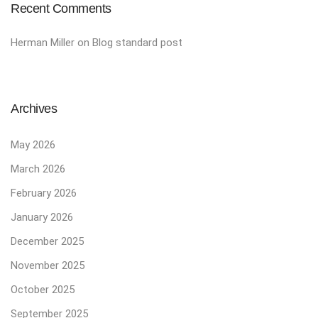
Recent Comments
Herman Miller
on
Blog standard post
Archives
May 2026
March 2026
February 2026
January 2026
December 2025
November 2025
October 2025
September 2025