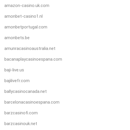
amazon-casino.uk.com
amonbet-casino1.nl
amonbetportugal.com
amonbets.be
amunracasinoaustralia.net
bacanaplaycasinoespana.com
baji-live.us
bajilivefr.com
ballycasinocanada.net
barcelonacasinoespana.com
barzcasinofi.com
barzcasinouk.net