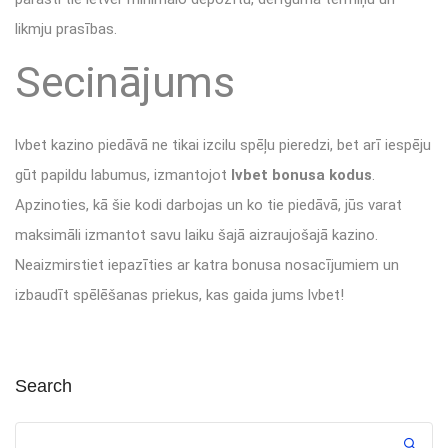
likmju prasības.
Secinājums
lvbet kazino piedāvā ne tikai izcilu spēļu pieredzi, bet arī iespēju
gūt papildu labumus, izmantojot
lvbet bonusa kodus
.
Apzinoties, kā šie kodi darbojas un ko tie piedāvā, jūs varat
maksimāli izmantot savu laiku šajā aizraujošajā kazino.
Neaizmirstiet iepazīties ar katra bonusa nosacījumiem un
izbaudīt spēlēšanas priekus, kas gaida jums lvbet!
Search