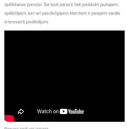
spēlēšanas pieredzi. Šie kodi parasti tiek piedāvāti jaunajiem
spēlētājiem, bet arī pastāvīgajiem klientiem ir pieejami vairāki
interesanti piedāvājumi.
Bonusa kodi var ietvert: