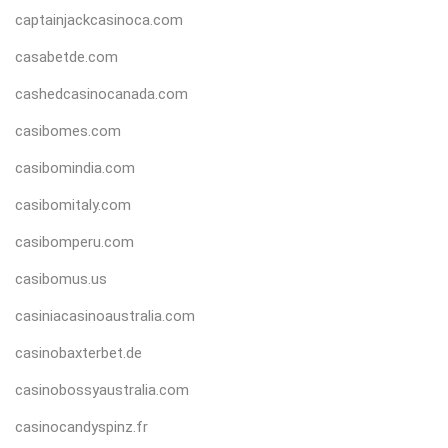
captainjackcasinoca.com
casabetde.com
cashedcasinocanada.com
casibomes.com
casibomindia.com
casibomitaly.com
casibomperu.com
casibomus.us
casiniacasinoaustralia.com
casinobaxterbet.de
casinobossyaustralia.com
casinocandyspinz.fr