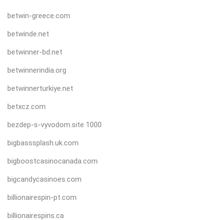
betwin-greece.com
betwinde.net
betwinner-bd.net
betwinnerindia.org
betwinnerturkiye.net
betxcz.com
bezdep-s-vyvodom.site 1000
bigbasssplash.uk.com
bigboostcasinocanada.com
bigcandycasinoes.com
billionairespin-pt.com
billionairespins.ca