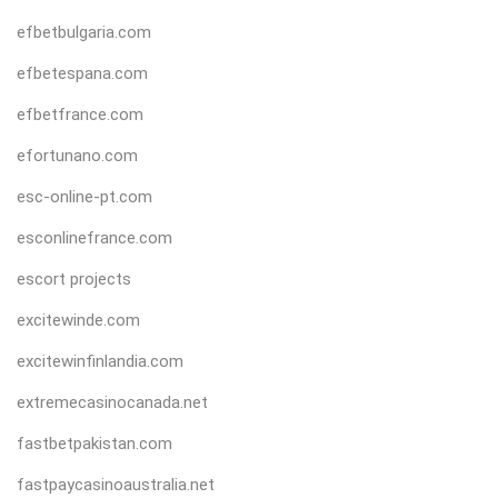
efbetbulgaria.com
efbetespana.com
efbetfrance.com
efortunano.com
esc-online-pt.com
esconlinefrance.com
escort projects
excitewinde.com
excitewinfinlandia.com
extremecasinocanada.net
fastbetpakistan.com
fastpaycasinoaustralia.net