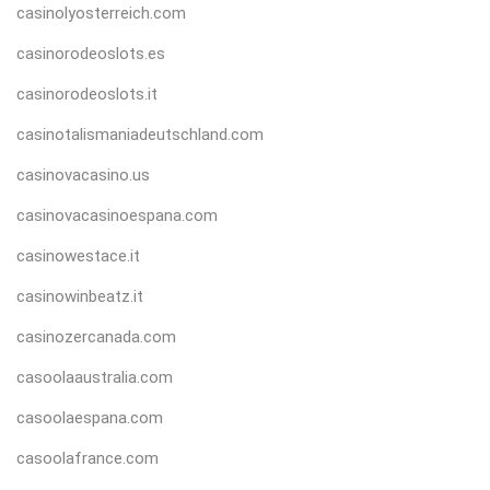
casinolyosterreich.com
casinorodeoslots.es
casinorodeoslots.it
casinotalismaniadeutschland.com
casinovacasino.us
casinovacasinoespana.com
casinowestace.it
casinowinbeatz.it
casinozercanada.com
casoolaaustralia.com
casoolaespana.com
casoolafrance.com