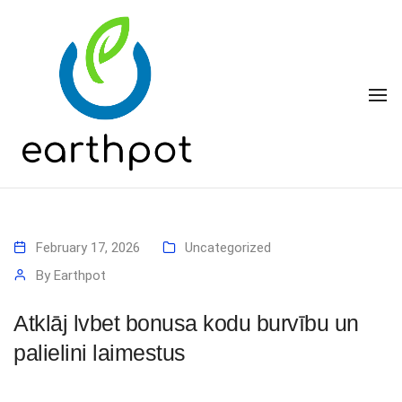
To
February 17, 2026
Uncategorized
By
Earthpot
Atklāj lvbet bonusa kodu burvību un
palielini laimestus