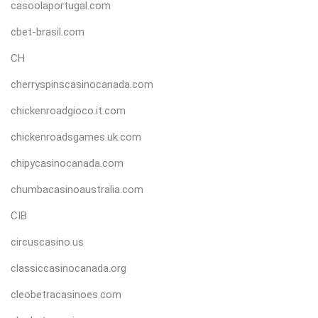
casoolaportugal.com
cbet-brasil.com
CH
cherryspinscasinocanada.com
chickenroadgioco.it.com
chickenroadsgames.uk.com
chipycasinocanada.com
chumbacasinoaustralia.com
CIB
circuscasino.us
classiccasinocanada.org
cleobetracasinoes.com