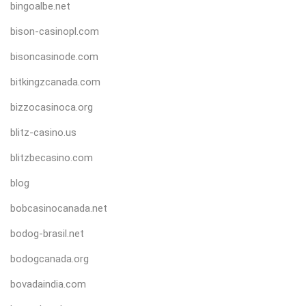
bingoalbe.net
bison-casinopl.com
bisoncasinode.com
bitkingzcanada.com
bizzocasinoca.org
blitz-casino.us
blitzbecasino.com
blog
bobcasinocanada.net
bodog-brasil.net
bodogcanada.org
bovadaindia.com