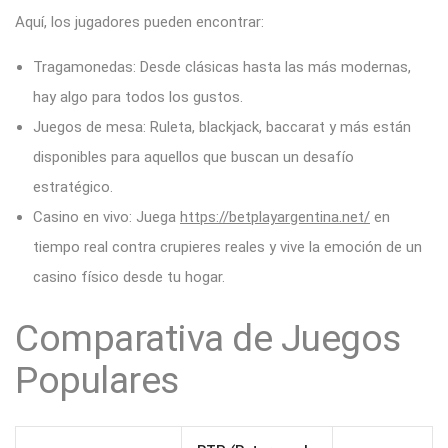
Aquí, los jugadores pueden encontrar:
Tragamonedas: Desde clásicas hasta las más modernas,
hay algo para todos los gustos.
Juegos de mesa: Ruleta, blackjack, baccarat y más están
disponibles para aquellos que buscan un desafío
estratégico.
Casino en vivo: Juega
https://betplayargentina.net/
en
tiempo real contra crupieres reales y vive la emoción de un
casino físico desde tu hogar.
Comparativa de Juegos
Populares