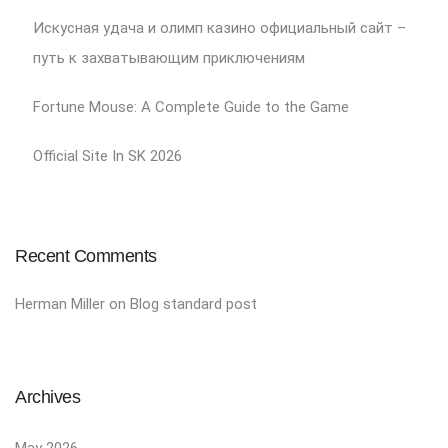
Искусная удача и олимп казино официальный сайт –
путь к захватывающим приключениям
Fortune Mouse: A Complete Guide to the Game
Official Site In SK 2026
Recent Comments
Herman Miller
on
Blog standard post
Archives
May 2026