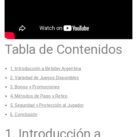
Tabla de Contenidos
1. Introducción a Betplay Argentina
2. Variedad de Juegos Disponibles
3. Bonos y Promociones
4. Métodos de Pago y Retiro
5. Seguridad y Protección al Jugador
6. Conclusión
1. Introducción a