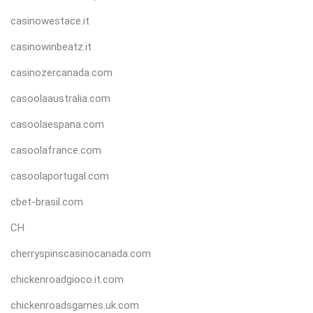
casinowestace.it
casinowinbeatz.it
casinozercanada.com
casoolaaustralia.com
casoolaespana.com
casoolafrance.com
casoolaportugal.com
cbet-brasil.com
CH
cherryspinscasinocanada.com
chickenroadgioco.it.com
chickenroadsgames.uk.com