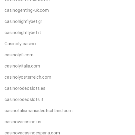
casinogenting-uk.com
casinohighflybet.gr
casinohighflybet.it
Casinoly casino
casinolyfi.com
casinolyitalia.com
casinolyosterreich.com
casinorodeoslots.es
casinorodeoslots.it
casinotalismaniadeutschland.com
casinovacasino.us
casinovacasinoespana.com