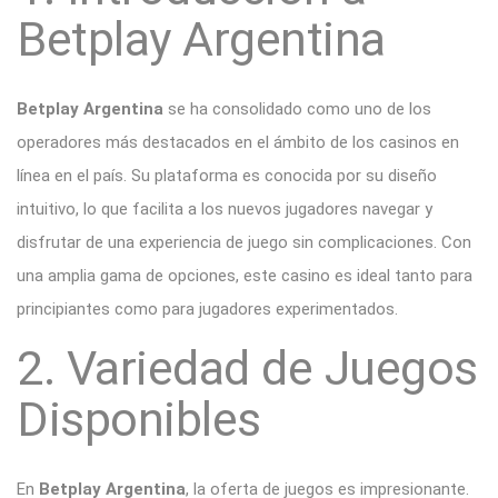
Betplay Argentina
Betplay Argentina
se ha consolidado como uno de los
operadores más destacados en el ámbito de los casinos en
línea en el país. Su plataforma es conocida por su diseño
intuitivo, lo que facilita a los nuevos jugadores navegar y
disfrutar de una experiencia de juego sin complicaciones. Con
una amplia gama de opciones, este casino es ideal tanto para
principiantes como para jugadores experimentados.
2. Variedad de Juegos
Disponibles
En
Betplay Argentina
, la oferta de juegos es impresionante.