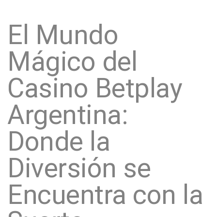
El Mundo
Mágico del
Casino Betplay
Argentina:
Donde la
Diversión se
Encuentra con la