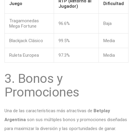
RTP (Retorno al
Juego
Dificultad
Jugador)
Tragamonedas
96.6%
Baja
Mega Fortune
Blackjack Clásico
99.5%
Media
Ruleta Europea
97.3%
Media
3. Bonos y
Promociones
Una de las características más atractivas de
Betplay
Argentina
son sus múltiples bonos y promociones diseñadas
para maximizar la diversión y las oportunidades de ganar.