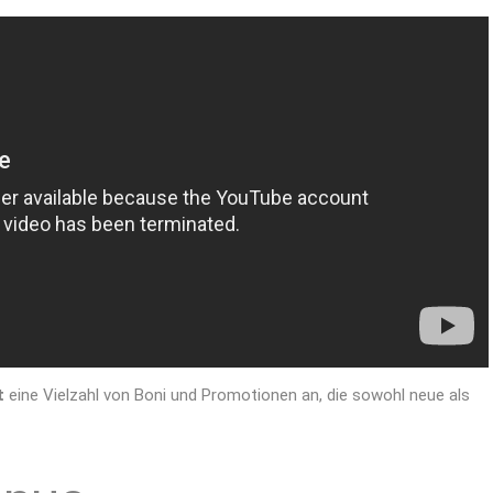
t
eine Vielzahl von Boni und Promotionen an, die sowohl neue als