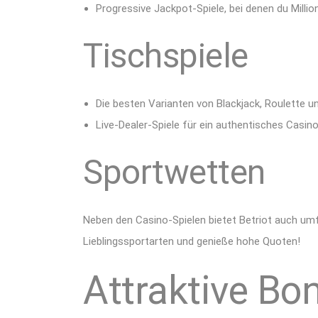
Progressive Jackpot-Spiele, bei denen du Milli
Tischspiele
Die besten Varianten von Blackjack, Roulette u
Live-Dealer-Spiele für ein authentisches Casino
Sportwetten
Neben den Casino-Spielen bietet Betriot auch um
Lieblingssportarten und genieße hohe Quoten!
Attraktive Bo