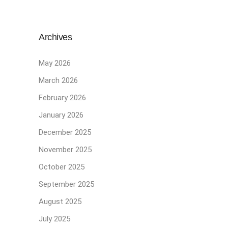
Archives
May 2026
March 2026
February 2026
January 2026
December 2025
November 2025
October 2025
September 2025
August 2025
July 2025