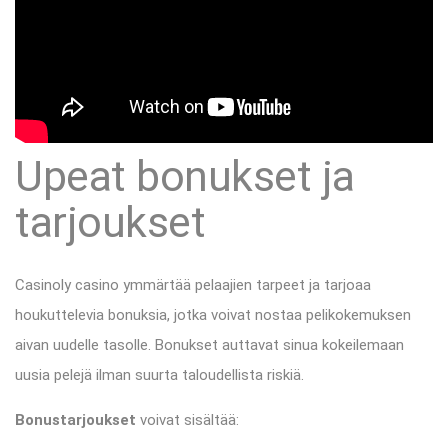
Upeat bonukset ja
tarjoukset
Casinoly casino ymmärtää pelaajien tarpeet ja tarjoaa
houkuttelevia bonuksia, jotka voivat nostaa pelikokemuksen
aivan uudelle tasolle. Bonukset auttavat sinua kokeilemaan
uusia pelejä ilman suurta taloudellista riskiä.
Bonustarjoukset
voivat sisältää: