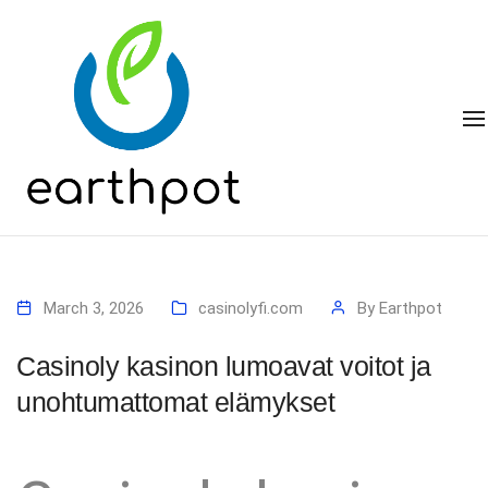
T
March 3, 2026
casinolyfi.com
By
Earthpot
Casinoly kasinon lumoavat voitot ja
unohtumattomat elämykset