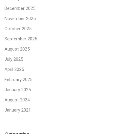
December 2025
November 2025
October 2025
September 2025
August 2025
July 2025
April 2025
February 2025
January 2025
August 2024
January 2021