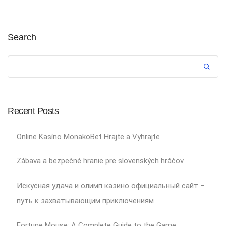
Search
Recent Posts
Online Kasíno MonakoBet Hrajte a Vyhrajte
Zábava a bezpečné hranie pre slovenských hráčov
Искусная удача и олимп казино официальный сайт –
путь к захватывающим приключениям
Fortune Mouse: A Complete Guide to the Game