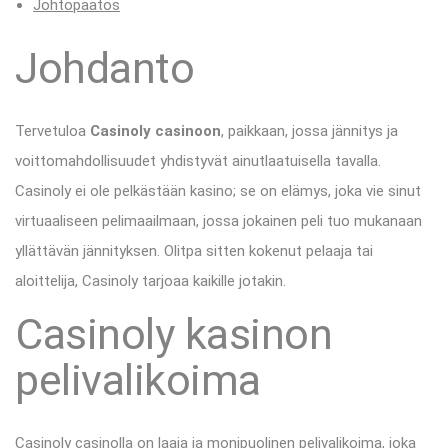
Johtopäätös
Johdanto
Tervetuloa
Casinoly casinoon
, paikkaan, jossa jännitys ja
voittomahdollisuudet yhdistyvät ainutlaatuisella tavalla.
Casinoly ei ole pelkästään kasino; se on elämys, joka vie sinut
virtuaaliseen pelimaailmaan, jossa jokainen peli tuo mukanaan
yllättävän jännityksen. Olitpa sitten kokenut pelaaja tai
aloittelija, Casinoly tarjoaa kaikille jotakin.
Casinoly kasinon
pelivalikoima
Casinoly casinolla on laaja ja monipuolinen pelivalikoima, joka