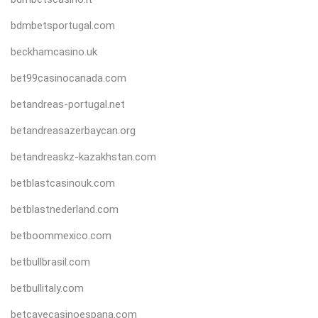
bdmbetsportugal.com
beckhamcasino.uk
bet99casinocanada.com
betandreas-portugal.net
betandreasazerbaycan.org
betandreaskz-kazakhstan.com
betblastcasinouk.com
betblastnederland.com
betboommexico.com
betbullbrasil.com
betbullitaly.com
betcavecasinoespana.com