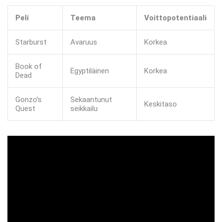
Peli
Teema
Voittopotentiaali
Starburst
Avaruus
Korkea
Book of
Egyptiläinen
Korkea
Dead
Gonzo’s
Sekaantunut
Keskitaso
Quest
seikkailu