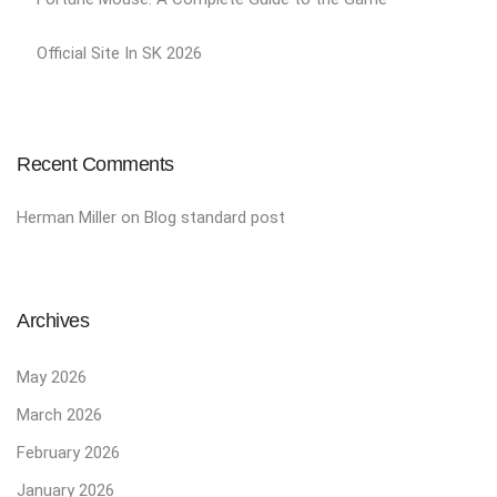
Official Site In SK 2026
Recent Comments
Herman Miller
on
Blog standard post
Archives
May 2026
March 2026
February 2026
January 2026