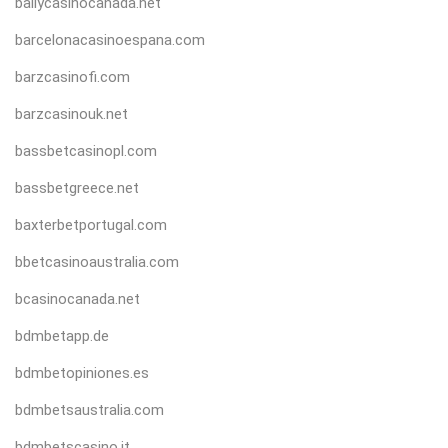
ballycasinocanada.net
barcelonacasinoespana.com
barzcasinofi.com
barzcasinouk.net
bassbetcasinopl.com
bassbetgreece.net
baxterbetportugal.com
bbetcasinoaustralia.com
bcasinocanada.net
bdmbetapp.de
bdmbetopiniones.es
bdmbetsaustralia.com
bdmbetscasino.it