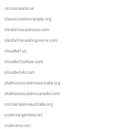
circuscasino.us
classiccasinocanada.org
cleobetracasinoes.com
cleobetracasinogreece.com
cloudbet.us
cloudbetturkiye.com
cloudbetuk.com
clubhousecasinoaustralia.org
clubhousecasinocanada.com
cocoacasinoaustralia.org
codereargentina.net
coderemx.net