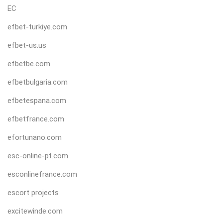
EC
efbet-turkiye.com
efbet-us.us
efbetbe.com
efbetbulgaria.com
efbetespana.com
efbetfrance.com
efortunano.com
esc-online-pt.com
esconlinefrance.com
escort projects
excitewinde.com