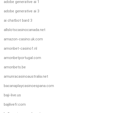
adobe generative ai 1
adobe generative ai 3
ai chatbot bard 3
allslotscasinocanada.net
amazon-casino.uk.com
amonbet-casino1.nl
amonbetportugal.com
amonbets.be
amunracasinoaustralia.net
bacanaplaycasinoespana.com
baji-live.us
bajilivefr.com