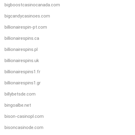
bigboostcasinocanada.com
bigcandycasinoes.com
billionairespin-pt.com
billionairespins.ca
billionairespins.pl
billionairespins.uk
billionairespins1.fr
billionairespins1.gr
billybetsde.com
bingoalbe.net
bison-casinopl.com
bisoncasinode.com