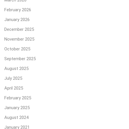
February 2026
January 2026
December 2025
November 2025
October 2025
September 2025
August 2025
July 2025
April 2025
February 2025
January 2025
August 2024
January 2021