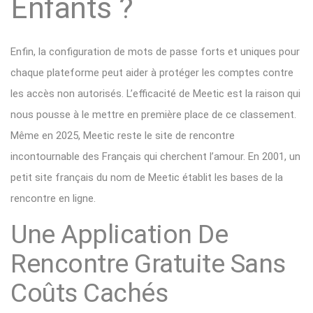
Enfants ?
Enfin, la configuration de mots de passe forts et uniques pour
chaque plateforme peut aider à protéger les comptes contre
les accès non autorisés. L’efficacité de Meetic est la raison qui
nous pousse à le mettre en première place de ce classement.
Même en 2025, Meetic reste le site de rencontre
incontournable des Français qui cherchent l’amour. En 2001, un
petit site français du nom de Meetic établit les bases de la
rencontre en ligne.
Une Application De
Rencontre Gratuite Sans
Coûts Cachés