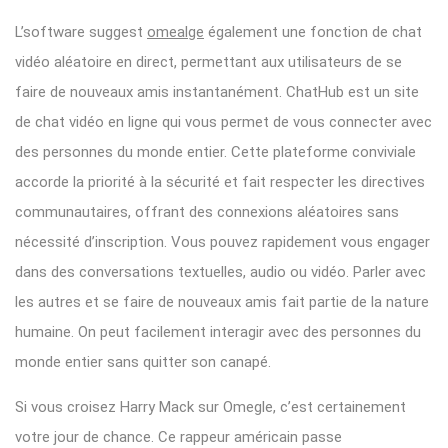
L’software suggest
omealge
également une fonction de chat
vidéo aléatoire en direct, permettant aux utilisateurs de se
faire de nouveaux amis instantanément. ChatHub est un site
de chat vidéo en ligne qui vous permet de vous connecter avec
des personnes du monde entier. Cette plateforme conviviale
accorde la priorité à la sécurité et fait respecter les directives
communautaires, offrant des connexions aléatoires sans
nécessité d’inscription. Vous pouvez rapidement vous engager
dans des conversations textuelles, audio ou vidéo. Parler avec
les autres et se faire de nouveaux amis fait partie de la nature
humaine. On peut facilement interagir avec des personnes du
monde entier sans quitter son canapé.
Si vous croisez Harry Mack sur Omegle, c’est certainement
votre jour de chance. Ce rappeur américain passe