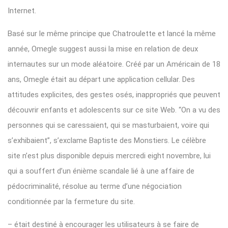
Internet.
Basé sur le même principe que Chatroulette et lancé la même
année, Omegle suggest aussi la mise en relation de deux
internautes sur un mode aléatoire. Créé par un Américain de 18
ans, Omegle était au départ une application cellular. Des
attitudes explicites, des gestes osés, inappropriés que peuvent
découvrir enfants et adolescents sur ce site Web. “On a vu des
personnes qui se caressaient, qui se masturbaient, voire qui
s’exhibaient”, s’exclame Baptiste des Monstiers. Le célèbre
site n’est plus disponible depuis mercredi eight novembre, lui
qui a souffert d’un énième scandale lié à une affaire de
pédocriminalité, résolue au terme d’une négociation
conditionnée par la fermeture du site.
– était destiné à encourager les utilisateurs à se faire de