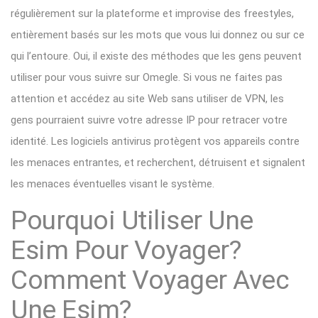
régulièrement sur la plateforme et improvise des freestyles,
entièrement basés sur les mots que vous lui donnez ou sur ce
qui l’entoure. Oui, il existe des méthodes que les gens peuvent
utiliser pour vous suivre sur Omegle. Si vous ne faites pas
attention et accédez au site Web sans utiliser de VPN, les
gens pourraient suivre votre adresse IP pour retracer votre
identité. Les logiciels antivirus protègent vos appareils contre
les menaces entrantes, et recherchent, détruisent et signalent
les menaces éventuelles visant le système.
Pourquoi Utiliser Une
Esim Pour Voyager?
Comment Voyager Avec
Une Esim?