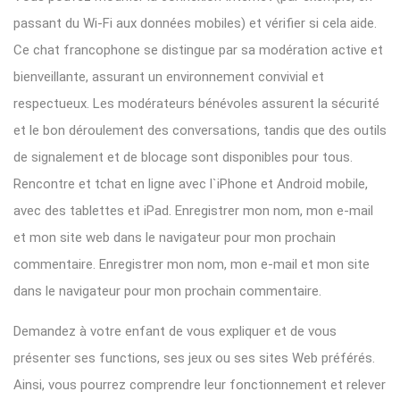
passant du Wi-Fi aux données mobiles) et vérifier si cela aide.
Ce chat francophone se distingue par sa modération active et
bienveillante, assurant un environnement convivial et
respectueux. Les modérateurs bénévoles assurent la sécurité
et le bon déroulement des conversations, tandis que des outils
de signalement et de blocage sont disponibles pour tous.
Rencontre et tchat en ligne avec l`iPhone et Android mobile,
avec des tablettes et iPad. Enregistrer mon nom, mon e-mail
et mon site web dans le navigateur pour mon prochain
commentaire. Enregistrer mon nom, mon e-mail et mon site
dans le navigateur pour mon prochain commentaire.
Demandez à votre enfant de vous expliquer et de vous
présenter ses functions, ses jeux ou ses sites Web préférés.
Ainsi, vous pourrez comprendre leur fonctionnement et relever