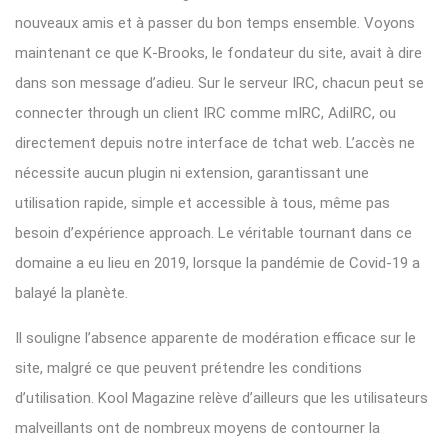
nouveaux amis et à passer du bon temps ensemble. Voyons
maintenant ce que K-Brooks, le fondateur du site, avait à dire
dans son message d’adieu. Sur le serveur IRC, chacun peut se
connecter through un client IRC comme mIRC, AdiIRC, ou
directement depuis notre interface de tchat web. L’accès ne
nécessite aucun plugin ni extension, garantissant une
utilisation rapide, simple et accessible à tous, même pas
besoin d’expérience approach. Le véritable tournant dans ce
domaine a eu lieu en 2019, lorsque la pandémie de Covid-19 a
balayé la planète.
Il souligne l’absence apparente de modération efficace sur le
site, malgré ce que peuvent prétendre les conditions
d’utilisation. Kool Magazine relève d’ailleurs que les utilisateurs
malveillants ont de nombreux moyens de contourner la