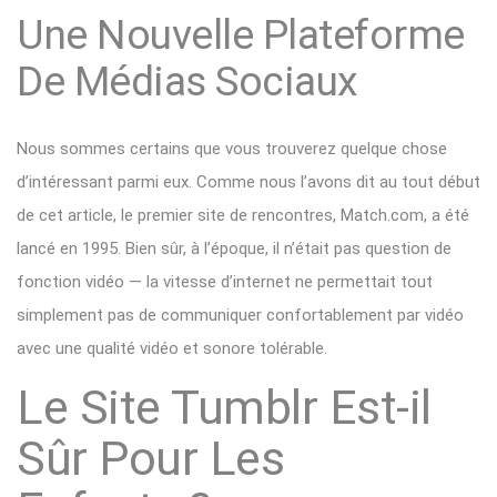
Une Nouvelle Plateforme
De Médias Sociaux
Nous sommes certains que vous trouverez quelque chose
d’intéressant parmi eux. Comme nous l’avons dit au tout début
de cet article, le premier site de rencontres, Match.com, a été
lancé en 1995. Bien sûr, à l’époque, il n’était pas question de
fonction vidéo — la vitesse d’internet ne permettait tout
simplement pas de communiquer confortablement par vidéo
avec une qualité vidéo et sonore tolérable.
Le Site Tumblr Est-il
Sûr Pour Les