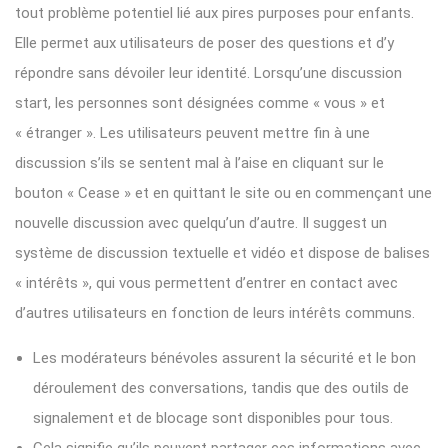
tout problème potentiel lié aux pires purposes pour enfants.
Elle permet aux utilisateurs de poser des questions et d’y
répondre sans dévoiler leur identité. Lorsqu’une discussion
start, les personnes sont désignées comme « vous » et
« étranger ». Les utilisateurs peuvent mettre fin à une
discussion s’ils se sentent mal à l’aise en cliquant sur le
bouton « Cease » et en quittant le site ou en commençant une
nouvelle discussion avec quelqu’un d’autre. Il suggest un
système de discussion textuelle et vidéo et dispose de balises
« intérêts », qui vous permettent d’entrer en contact avec
d’autres utilisateurs en fonction de leurs intérêts communs.
Les modérateurs bénévoles assurent la sécurité et le bon
déroulement des conversations, tandis que des outils de
signalement et de blocage sont disponibles pour tous.
Cela signifie qu’ils peuvent partager ces informations avec