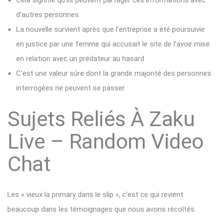
d’autres personnes.
La nouvelle survient après que l’entreprise a été poursuivie
en justice par une femme qui accusait le site de l’avoir mise
en relation avec un prédateur au hasard .
C’est une valeur sûre dont la grande majorité des personnes
interrogées ne peuvent se passer.
Sujets Reliés À Zaku
Live – Random Video
Chat
Les « vieux la primary dans le slip », c’est ce qui revient
beaucoup dans les témoignages que nous avons récoltés.