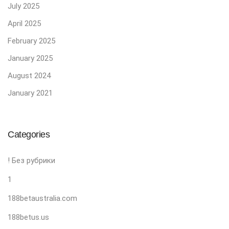
July 2025
April 2025
February 2025
January 2025
August 2024
January 2021
Categories
! Без рубрики
1
188betaustralia.com
188betus.us