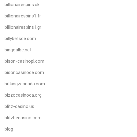
billionairespins.uk
billionairespins1.fr
billionairespins1.gr
billybetsde.com
bingoalbe.net
bison-casinopl.com
bisoncasinode.com
bitkingzcanada.com
bizzocasinoca.org
blitz-casino.us
blitzbecasino.com
blog