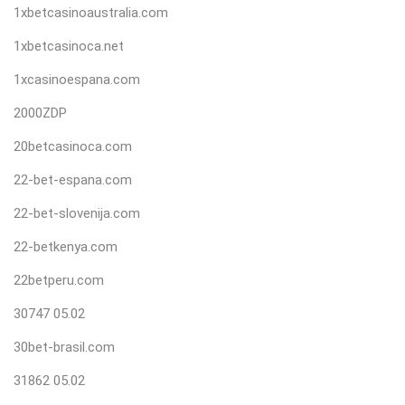
1xbetcasinoaustralia.com
1xbetcasinoca.net
1xcasinoespana.com
2000ZDP
20betcasinoca.com
22-bet-espana.com
22-bet-slovenija.com
22-betkenya.com
22betperu.com
30747 05.02
30bet-brasil.com
31862 05.02