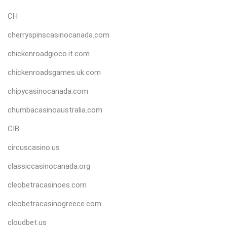
CH
cherryspinscasinocanada.com
chickenroadgioco.it.com
chickenroadsgames.uk.com
chipycasinocanada.com
chumbacasinoaustralia.com
CIB
circuscasino.us
classiccasinocanada.org
cleobetracasinoes.com
cleobetracasinogreece.com
cloudbet.us