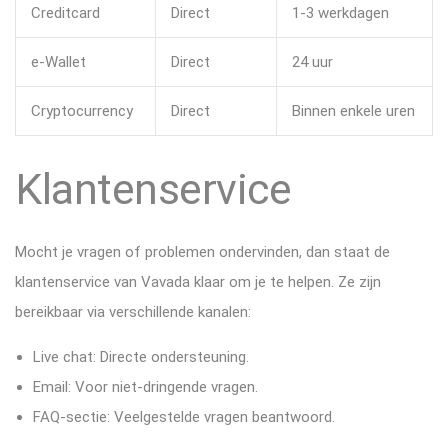
Creditcard
Direct
1-3 werkdagen
e-Wallet
Direct
24 uur
Cryptocurrency
Direct
Binnen enkele uren
Klantenservice
Mocht je vragen of problemen ondervinden, dan staat de
klantenservice van Vavada klaar om je te helpen. Ze zijn
bereikbaar via verschillende kanalen:
Live chat: Directe ondersteuning.
Email: Voor niet-dringende vragen.
FAQ-sectie: Veelgestelde vragen beantwoord.