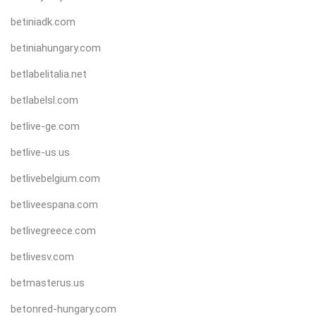
betiniadk.com
betiniahungary.com
betlabelitalia.net
betlabelsl.com
betlive-ge.com
betlive-us.us
betlivebelgium.com
betliveespana.com
betlivegreece.com
betlivesv.com
betmasterus.us
betonred-hungary.com