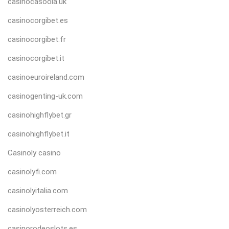
casinocasoola.uk
casinocorgibet.es
casinocorgibet.fr
casinocorgibet.it
casinoeuroireland.com
casinogenting-uk.com
casinohighflybet.gr
casinohighflybet.it
Casinoly casino
casinolyfi.com
casinolyitalia.com
casinolyosterreich.com
casinorodeoslots.es