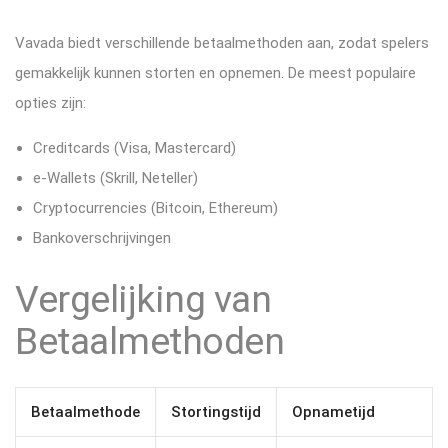
Vavada biedt verschillende betaalmethoden aan, zodat spelers
gemakkelijk kunnen storten en opnemen. De meest populaire
opties zijn:
Creditcards (Visa, Mastercard)
e-Wallets (Skrill, Neteller)
Cryptocurrencies (Bitcoin, Ethereum)
Bankoverschrijvingen
Vergelijking van
Betaalmethoden
Betaalmethode
Stortingstijd
Opnametijd