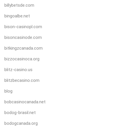
billybetsde.com
bingoalbe.net
bison-casinopl.com
bisoncasinode.com
bitkingzcanada.com
bizzocasinoca.org
blitz-casino.us
blitzbecasino.com
blog
bobcasinocanada.net
bodog-brasil.net
bodogcanada.org