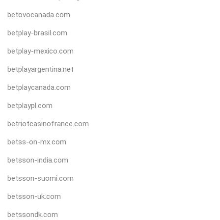
betovocanada.com
betplay-brasil.com
betplay-mexico.com
betplayargentina.net
betplaycanada.com
betplaypl.com
betriotcasinofrance.com
betss-on-mx.com
betsson-india.com
betsson-suomi.com
betsson-uk.com
betssondk.com