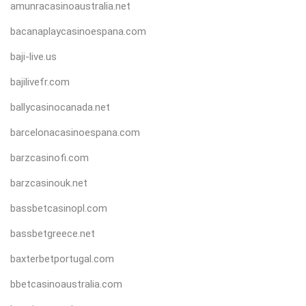
amunracasinoaustralia.net
bacanaplaycasinoespana.com
baji-live.us
bajilivefr.com
ballycasinocanada.net
barcelonacasinoespana.com
barzcasinofi.com
barzcasinouk.net
bassbetcasinopl.com
bassbetgreece.net
baxterbetportugal.com
bbetcasinoaustralia.com