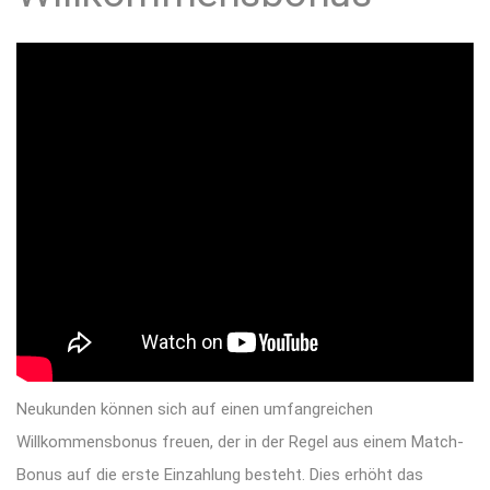
Neukunden können sich auf einen umfangreichen
Willkommensbonus freuen, der in der Regel aus einem Match-
Bonus auf die erste Einzahlung besteht. Dies erhöht das