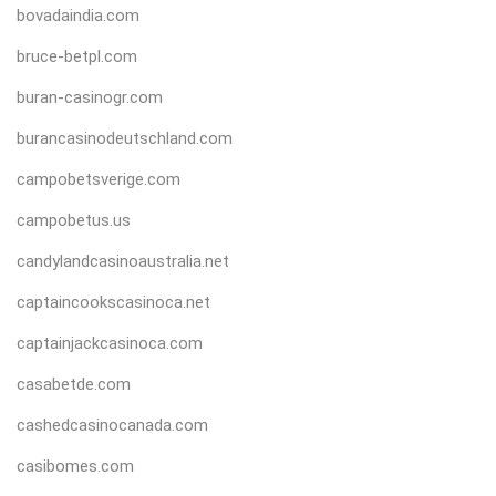
bovadaindia.com
bruce-betpl.com
buran-casinogr.com
burancasinodeutschland.com
campobetsverige.com
campobetus.us
candylandcasinoaustralia.net
captaincookscasinoca.net
captainjackcasinoca.com
casabetde.com
cashedcasinocanada.com
casibomes.com