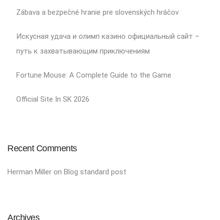
Zábava a bezpečné hranie pre slovenských hráčov
Искусная удача и олимп казино официальный сайт –
путь к захватывающим приключениям
Fortune Mouse: A Complete Guide to the Game
Official Site In SK 2026
Recent Comments
Herman Miller
on
Blog standard post
Archives