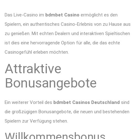
Das Live-Casino im
bdmbet Casino
ermöglicht es den
Spielern, ein authentisches Casino-Erlebnis von zu Hause aus
zu genießen. Mit echten Dealern und interaktiven Spieltischen
ist dies eine hervorragende Option für alle, die das echte
Casinogefühl erleben möchten.
Attraktive
Bonusangebote
Ein weiterer Vorteil des
bdmbet Casinos Deutschland
sind
die großzügigen Bonusangebote, die neuen und bestehenden
Spielern zur Verfügung stehen.
Willkommensbonus