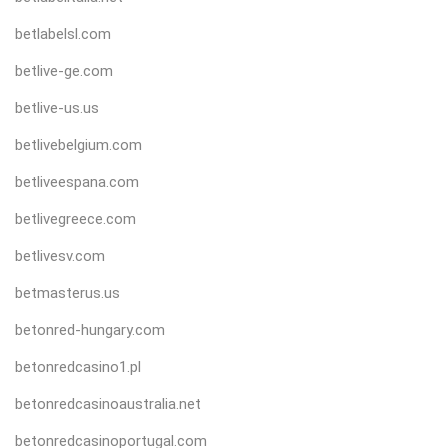
betlabelsl.com
betlive-ge.com
betlive-us.us
betlivebelgium.com
betliveespana.com
betlivegreece.com
betlivesv.com
betmasterus.us
betonred-hungary.com
betonredcasino1.pl
betonredcasinoaustralia.net
betonredcasinoportugal.com