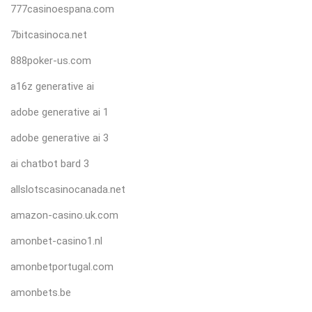
777casinoespana.com
7bitcasinoca.net
888poker-us.com
a16z generative ai
adobe generative ai 1
adobe generative ai 3
ai chatbot bard 3
allslotscasinocanada.net
amazon-casino.uk.com
amonbet-casino1.nl
amonbetportugal.com
amonbets.be