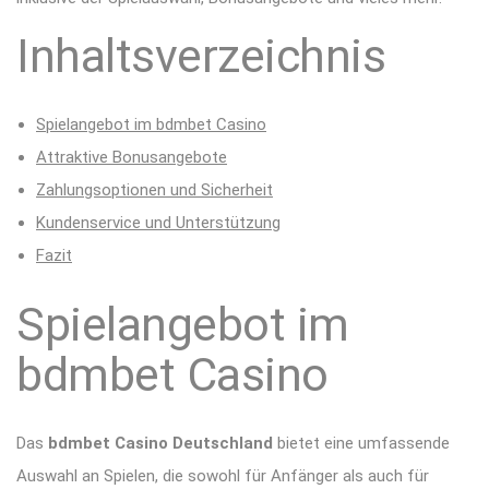
Inhaltsverzeichnis
Spielangebot im bdmbet Casino
Attraktive Bonusangebote
Zahlungsoptionen und Sicherheit
Kundenservice und Unterstützung
Fazit
Spielangebot im
bdmbet Casino
Das
bdmbet Casino Deutschland
bietet eine umfassende
Auswahl an Spielen, die sowohl für Anfänger als auch für