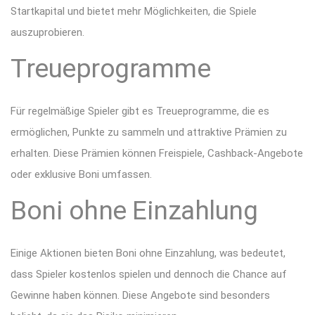
Startkapital und bietet mehr Möglichkeiten, die Spiele
auszuprobieren.
Treueprogramme
Für regelmäßige Spieler gibt es Treueprogramme, die es
ermöglichen, Punkte zu sammeln und attraktive Prämien zu
erhalten. Diese Prämien können Freispiele, Cashback-Angebote
oder exklusive Boni umfassen.
Boni ohne Einzahlung
Einige Aktionen bieten Boni ohne Einzahlung, was bedeutet,
dass Spieler kostenlos spielen und dennoch die Chance auf
Gewinne haben können. Diese Angebote sind besonders