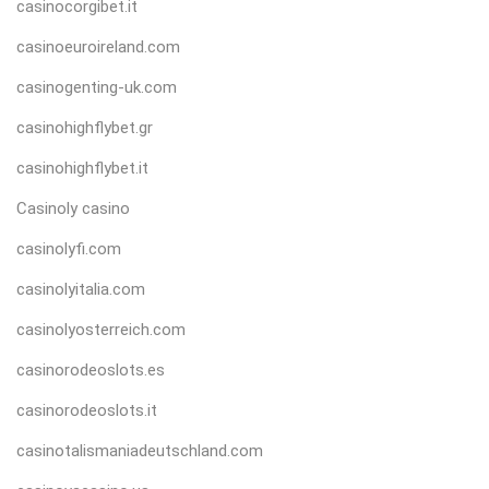
casinocorgibet.it
casinoeuroireland.com
casinogenting-uk.com
casinohighflybet.gr
casinohighflybet.it
Casinoly casino
casinolyfi.com
casinolyitalia.com
casinolyosterreich.com
casinorodeoslots.es
casinorodeoslots.it
casinotalismaniadeutschland.com