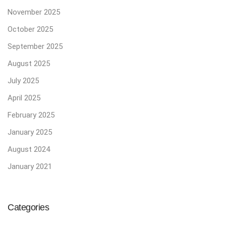
November 2025
October 2025
September 2025
August 2025
July 2025
April 2025
February 2025
January 2025
August 2024
January 2021
Categories