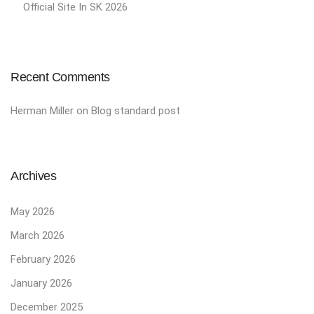
Official Site In SK 2026
Recent Comments
Herman Miller
on
Blog standard post
Archives
May 2026
March 2026
February 2026
January 2026
December 2025