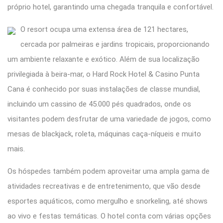
próprio hotel, garantindo uma chegada tranquila e confortável.
O resort ocupa uma extensa área de 121 hectares,
cercada por palmeiras e jardins tropicais, proporcionando
um ambiente relaxante e exótico. Além de sua localização
privilegiada à beira-mar, o Hard Rock Hotel & Casino Punta
Cana é conhecido por suas instalações de classe mundial,
incluindo um cassino de 45.000 pés quadrados, onde os
visitantes podem desfrutar de uma variedade de jogos, como
mesas de blackjack, roleta, máquinas caça-níqueis e muito
mais.
Os hóspedes também podem aproveitar uma ampla gama de
atividades recreativas e de entretenimento, que vão desde
esportes aquáticos, como mergulho e snorkeling, até shows
ao vivo e festas temáticas. O hotel conta com várias opções