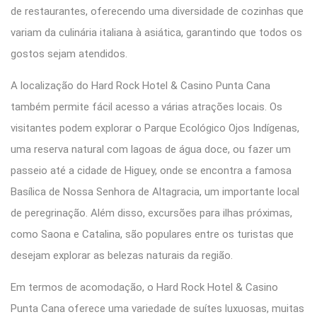
de restaurantes, oferecendo uma diversidade de cozinhas que
variam da culinária italiana à asiática, garantindo que todos os
gostos sejam atendidos.
A localização do Hard Rock Hotel & Casino Punta Cana
também permite fácil acesso a várias atrações locais. Os
visitantes podem explorar o Parque Ecológico Ojos Indígenas,
uma reserva natural com lagoas de água doce, ou fazer um
passeio até a cidade de Higuey, onde se encontra a famosa
Basílica de Nossa Senhora de Altagracia, um importante local
de peregrinação. Além disso, excursões para ilhas próximas,
como Saona e Catalina, são populares entre os turistas que
desejam explorar as belezas naturais da região.
Em termos de acomodação, o Hard Rock Hotel & Casino
Punta Cana oferece uma variedade de suítes luxuosas, muitas