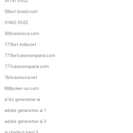
30747 05.02
30bet-brasil.com
31862 05.02
500casinoca.com
777bet-india.net
777betcasinoespana.com
777casinoespana.com
7bitcasinoca.net
888poker-us.com
a16z generative ai
adobe generative ai 1
adobe generative ai 3
ai chatbot bard 3