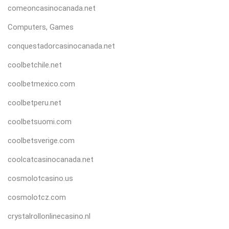
comeoncasinocanada.net
Computers, Games
conquestadorcasinocanada.net
coolbetchile.net
coolbetmexico.com
coolbetperu.net
coolbetsuomi.com
coolbetsverige.com
coolcatcasinocanada.net
cosmolotcasino.us
cosmolotcz.com
crystalrollonlinecasino.nl