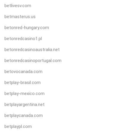
betlivesv.com
betmasterus.us
betonred-hungary.com
betonredcasino1.pl
betonredcasinoaustralia.net
betonredcasinoportugal.com
betovocanada.com
betplay-brasil.com
betplay-mexico.com
betplayargentina.net
betplaycanada.com
betplaypl.com