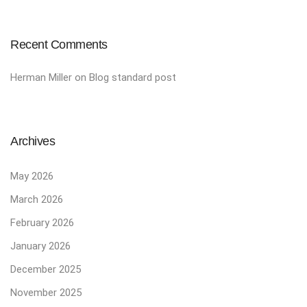
Recent Comments
Herman Miller
on
Blog standard post
Archives
May 2026
March 2026
February 2026
January 2026
December 2025
November 2025