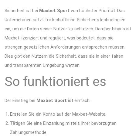
Sicherheit ist bei
Maxbet Sport
von höchster Priorität. Das
Unternehmen setzt fortschrittliche Sicherheitstechnologien
ein, um die Daten seiner Nutzer zu schützen. Darüber hinaus ist
Maxbet lizenziert und reguliert, was bedeutet, dass sie
strengen gesetzlichen Anforderungen entsprechen müssen.
Dies gibt den Nutzern die Sicherheit, dass sie in einer fairen
und transparenten Umgebung wetten.
So funktioniert es
Der Einstieg bei
Maxbet Sport
ist einfach:
Erstellen Sie ein Konto auf der Maxbet-Website.
Tätigen Sie eine Einzahlung mittels Ihrer bevorzugten
Zahlungsmethode.