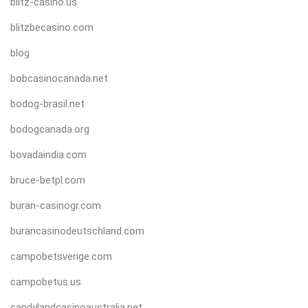
blitz-casino.us
blitzbecasino.com
blog
bobcasinocanada.net
bodog-brasil.net
bodogcanada.org
bovadaindia.com
bruce-betpl.com
buran-casinogr.com
burancasinodeutschland.com
campobetsverige.com
campobetus.us
candylandcasinoaustralia.net