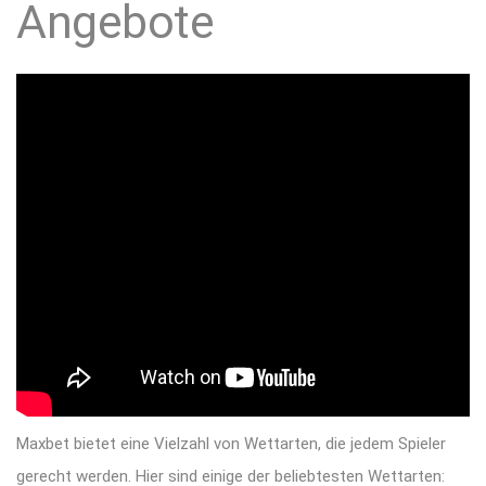
Angebote
Maxbet bietet eine Vielzahl von Wettarten, die jedem Spieler
gerecht werden. Hier sind einige der beliebtesten Wettarten: