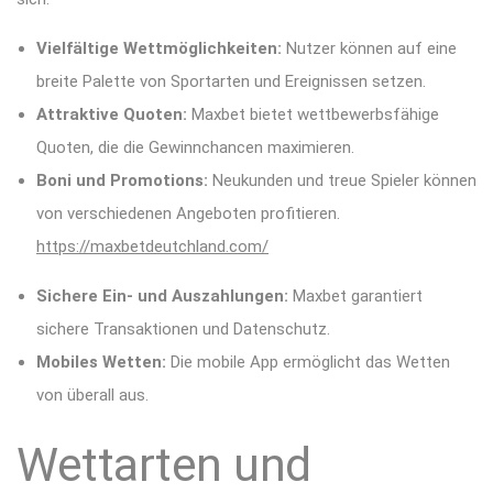
Vielfältige Wettmöglichkeiten:
Nutzer können auf eine
breite Palette von Sportarten und Ereignissen setzen.
Attraktive Quoten:
Maxbet bietet wettbewerbsfähige
Quoten, die die Gewinnchancen maximieren.
Boni und Promotions:
Neukunden und treue Spieler können
von verschiedenen Angeboten profitieren.
https://maxbetdeutchland.com/
Sichere Ein- und Auszahlungen:
Maxbet garantiert
sichere Transaktionen und Datenschutz.
Mobiles Wetten:
Die mobile App ermöglicht das Wetten
von überall aus.
Wettarten und