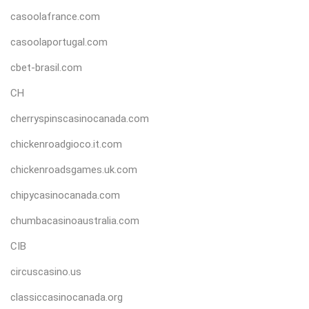
casoolafrance.com
casoolaportugal.com
cbet-brasil.com
CH
cherryspinscasinocanada.com
chickenroadgioco.it.com
chickenroadsgames.uk.com
chipycasinocanada.com
chumbacasinoaustralia.com
CIB
circuscasino.us
classiccasinocanada.org