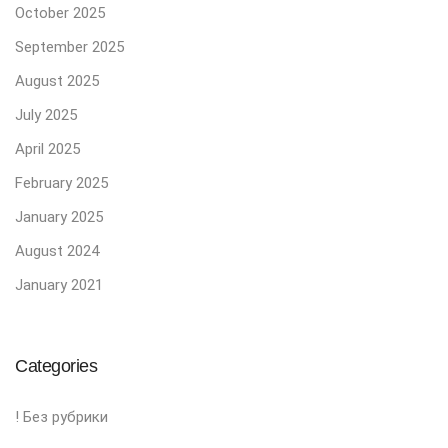
October 2025
September 2025
August 2025
July 2025
April 2025
February 2025
January 2025
August 2024
January 2021
Categories
! Без рубрики