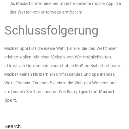
Ja, Maxbet bietet eine benutzerfreundliche mobile App, die
das Wetten von unterwegs ermöglicht.
Schlussfolgerung
Maxbet Sport ist die ideale Wahl für alle, die das Wettfieber
erleben wollen. Mit einer Vielzahl von Wettmöglichkeiten,
attraktiven Quoten und einem hohen Maß an Sicherheit bietet
Maxbet seinen Nutzern ein umfassendes und spannendes
Wett-Erlebnis. Tauchen Sie ein in die Welt des Wettens und
entfesseln Sie Ihren inneren Wettkampfgeist mit
Maxbet
Sport
.
Search