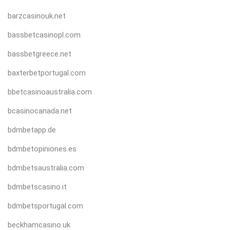
barzcasinouk.net
bassbetcasinopl.com
bassbetgreece.net
baxterbetportugal.com
bbetcasinoaustralia.com
bcasinocanada.net
bdmbetapp.de
bdmbetopiniones.es
bdmbetsaustralia.com
bdmbetscasino.it
bdmbetsportugal.com
beckhamcasino.uk