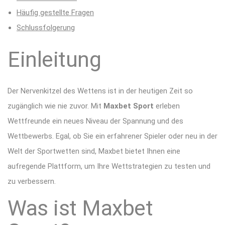
Häufig gestellte Fragen
Schlussfolgerung
Einleitung
Der Nervenkitzel des Wettens ist in der heutigen Zeit so
zugänglich wie nie zuvor. Mit
Maxbet Sport
erleben
Wettfreunde ein neues Niveau der Spannung und des
Wettbewerbs. Egal, ob Sie ein erfahrener Spieler oder neu in der
Welt der Sportwetten sind, Maxbet bietet Ihnen eine
aufregende Plattform, um Ihre Wettstrategien zu testen und
zu verbessern.
Was ist Maxbet