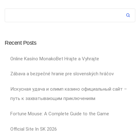
Recent Posts
Online Kasíno MonakoBet Hrajte a Vyhrajte
Zábava a bezpečné hranie pre slovenských hráčov
Искусная удача и олимп казино официальный сайт –
путь к захватывающим приключениям
Fortune Mouse: A Complete Guide to the Game
Official Site In SK 2026