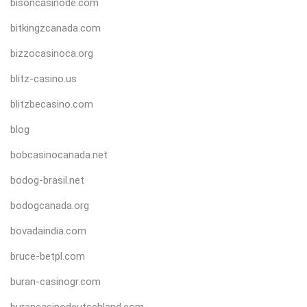
bisoncasinode.com
bitkingzcanada.com
bizzocasinoca.org
blitz-casino.us
blitzbecasino.com
blog
bobcasinocanada.net
bodog-brasil.net
bodogcanada.org
bovadaindia.com
bruce-betpl.com
buran-casinogr.com