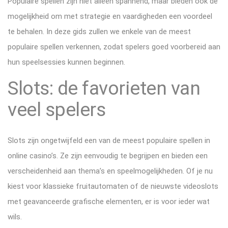
Populaire spellen zijn niet alleen spannend, maar bieden ook de
mogelijkheid om met strategie en vaardigheden een voordeel
te behalen. In deze gids zullen we enkele van de meest
populaire spellen verkennen, zodat spelers goed voorbereid aan
hun speelsessies kunnen beginnen.
Slots: de favorieten van
veel spelers
Slots zijn ongetwijfeld een van de meest populaire spellen in
online casino’s. Ze zijn eenvoudig te begrijpen en bieden een
verscheidenheid aan thema’s en speelmogelijkheden. Of je nu
kiest voor klassieke fruitautomaten of de nieuwste videoslots
met geavanceerde grafische elementen, er is voor ieder wat
wils.