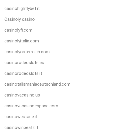
casinohighflybet.it
Casinoly casino
casinolyfi.com
casinolyitalia.com
casinolyosterreich.com
casinorodeoslots.es
casinorodeoslots.it
casinotalismaniadeutschland.com
casinovacasino.us
casinovacasinoespana.com
casinowestace.it
casinowinbeatz.it