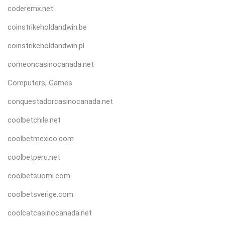
coderemx.net
coinstrikeholdandwin.be
coinstrikeholdandwin.pl
comeoncasinocanada.net
Computers, Games
conquestadorcasinocanada.net
coolbetchile.net
coolbetmexico.com
coolbetperu.net
coolbetsuomi.com
coolbetsverige.com
coolcatcasinocanada.net