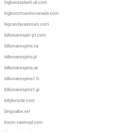
bigbasssplash.uk.com
bigboostcasinocanada.com
bigcandycasinoes.com
billionairespin-pt.com
billionairespins.ca
billionairespins.pl
billionairespins.uk
billionairespins1.fr
billionairespins1.gr
billybetsde.com
bingoalbe.net
bison-casinopl.com