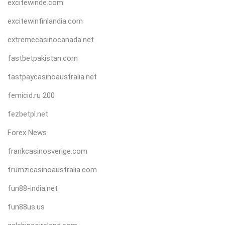
excitewinde.com
excitewinfinlandia.com
extremecasinocanada.net
fastbetpakistan.com
fastpaycasinoaustralia.net
femicid.ru 200
fezbetpl.net
Forex News
frankcasinosverige.com
frumzicasinoaustralia.com
fun88-india.net
fun88us.us