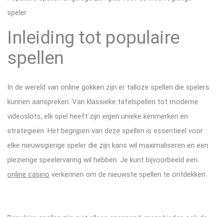
speler
Inleiding tot populaire
spellen
In de wereld van online gokken zijn er talloze spellen die spelers
kunnen aanspreken. Van klassieke tafelspellen tot moderne
videoslots, elk spel heeft zijn eigen unieke kenmerken en
strategieën. Het begrijpen van deze spellen is essentieel voor
elke nieuwsgierige speler die zijn kans wil maximaliseren en een
plezierige speelervaring wil hebben. Je kunt bijvoorbeeld een
online casino
verkennen om de nieuwste spellen te ontdekken.