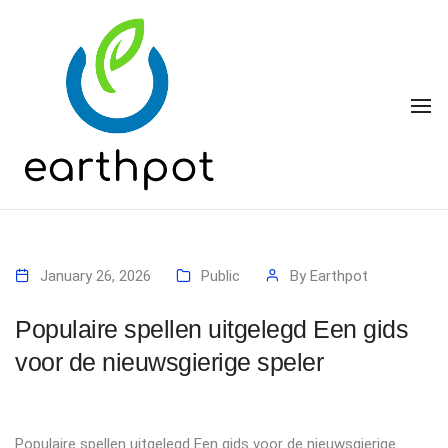
To
January 26, 2026
Public
By
Earthpot
Populaire spellen uitgelegd Een gids
voor de nieuwsgierige speler
Populaire spellen uitgelegd Een gids voor de nieuwsgierige