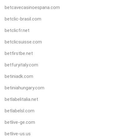
betcavecasinoespana.com
betclic-brasil.com
betclicfr.net
betclicsuisse.com
betfirstbe.net
betfuryitaly.com
betiniadk.com
betiniahungary.com
betlabelitalia.net
betlabelsl.com
betlive-ge.com
betlive-us.us