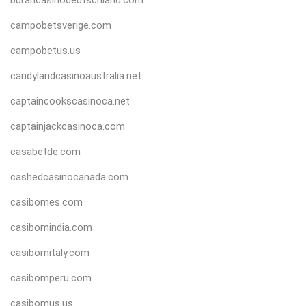
burancasinodeutschland.com
campobetsverige.com
campobetus.us
candylandcasinoaustralia.net
captaincookscasinoca.net
captainjackcasinoca.com
casabetde.com
cashedcasinocanada.com
casibomes.com
casibomindia.com
casibomitaly.com
casibomperu.com
casibomus.us