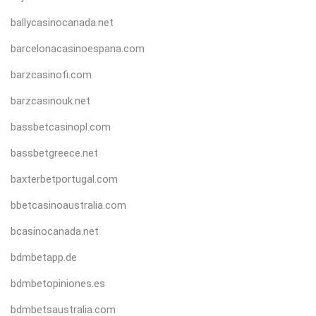
ballycasinocanada.net
barcelonacasinoespana.com
barzcasinofi.com
barzcasinouk.net
bassbetcasinopl.com
bassbetgreece.net
baxterbetportugal.com
bbetcasinoaustralia.com
bcasinocanada.net
bdmbetapp.de
bdmbetopiniones.es
bdmbetsaustralia.com