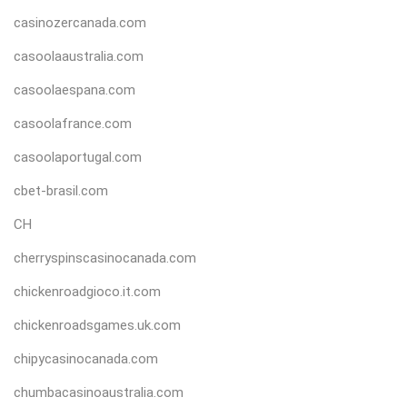
casinozercanada.com
casoolaaustralia.com
casoolaespana.com
casoolafrance.com
casoolaportugal.com
cbet-brasil.com
CH
cherryspinscasinocanada.com
chickenroadgioco.it.com
chickenroadsgames.uk.com
chipycasinocanada.com
chumbacasinoaustralia.com