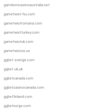
gamdomcasinoaustralia.net
gametwist-hu.com
gametwistromana.com
gametwistturkey.com
gametwistuk.com
gametwistus.us
ggbet-sverige.com
ggbet-uk.uk
ggbetcanada.com
ggbetcasinocanada.com
ggbetfinland.com
ggbetnorge.com