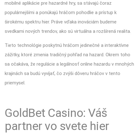
mobilné aplikácie pre hazardné hry, sa stávajú čoraz
populárnejšími a ponúkajú hráčom pohodlie a prístup k
širokému spektru hier. Práve vďaka inováciám budeme
svedkami nových trendov, ako sú virtuálna a rozšírená realita.
Tieto technológie poskytnú hráčom jedinečné a interaktívne
zážitky, ktoré zmenia tradičný pohľad na hazard. Okrem toho
sa očakáva, že regulácie a legálnosť online hazardu v mnohých
krajinách sa budú vyvíjať, čo zvýši dôveru hráčov v tento
priemysel.
GoldBet Casino: Váš
partner vo svete hier