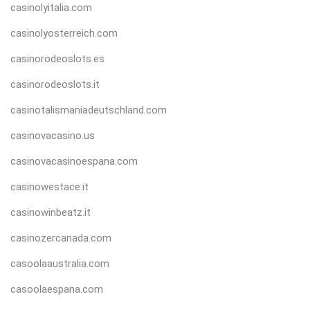
casinolyitalia.com
casinolyosterreich.com
casinorodeoslots.es
casinorodeoslots.it
casinotalismaniadeutschland.com
casinovacasino.us
casinovacasinoespana.com
casinowestace.it
casinowinbeatz.it
casinozercanada.com
casoolaaustralia.com
casoolaespana.com