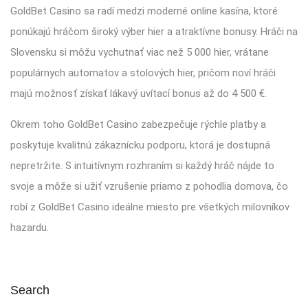
GoldBet Casino sa radí medzi moderné online kasína, ktoré
ponúkajú hráčom široký výber hier a atraktívne bonusy. Hráči na
Slovensku si môžu vychutnať viac než 5 000 hier, vrátane
populárnych automatov a stolových hier, pričom noví hráči
majú možnosť získať lákavý uvítací bonus až do 4 500 €.
Okrem toho GoldBet Casino zabezpečuje rýchle platby a
poskytuje kvalitnú zákaznícku podporu, ktorá je dostupná
nepretržite. S intuitívnym rozhraním si každý hráč nájde to
svoje a môže si užiť vzrušenie priamo z pohodlia domova, čo
robí z GoldBet Casino ideálne miesto pre všetkých milovníkov
hazardu.
Search