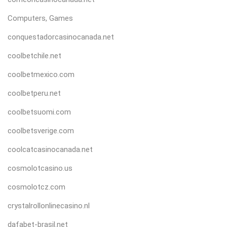
Computers, Games
conquestadorcasinocanada.net
coolbetchile.net
coolbetmexico.com
coolbetperu.net
coolbetsuomi.com
coolbetsverige.com
coolcatcasinocanada.net
cosmolotcasino.us
cosmolotcz.com
crystalrollonlinecasino.nl
dafabet-brasil.net