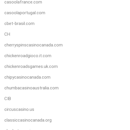
casoolafrance.com
casoolaportugal.com
cbet-brasil.com
CH
cherryspinscasinocanada.com
chickenroadgioco.it.com
chickenroadsgames.uk.com
chipycasinocanada.com
chumbacasinoaustralia.com
CIB
circuscasino.us
classiccasinocanada.org