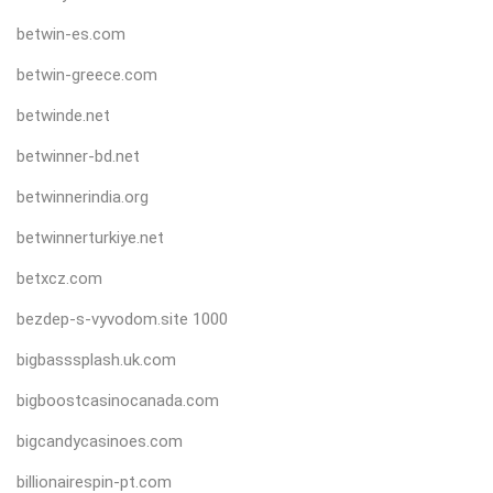
betwin-es.com
betwin-greece.com
betwinde.net
betwinner-bd.net
betwinnerindia.org
betwinnerturkiye.net
betxcz.com
bezdep-s-vyvodom.site 1000
bigbasssplash.uk.com
bigboostcasinocanada.com
bigcandycasinoes.com
billionairespin-pt.com