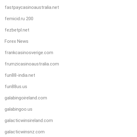
fastpaycasinoaustralia.net
femicid.ru 200
fezbetpl.net
Forex News
frankcasinosverige.com
frumzicasinoaustralia.com
fun88-india.net
fun88us.us
galabingoireland.com
galabingoo.us
galacticwinsireland.com
galacticwinsnz.com