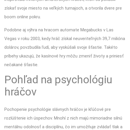
získať svoje miesto na veľkých turnajoch, a otvorila dvere pre
boom online pokru.
Podobne aj výhra na hracom automate Megabucks v Las
Vegas v roku 2003, kedy hráč získal neuveriteľných 39,7 milióna
dolárov, povzbudila ľudí, aby vyskúšali svoje šťastie. Takéto
príbehy ukazujú, že kasínové hry môžu zmeniť životy a priniesť
nečakané šťastie.
Pohľad na psychológiu
hráčov
Pochopenie psychológie slávnych hráčov je kľúčové pre
rozlúštenie ich úspechov. Mnohí z nich majú mimoriadne silnú
mentálnu odolnosť a disciplínu, čo im umožňuje zvládať tlak a