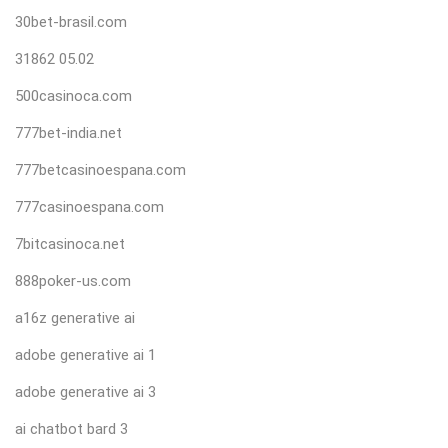
30bet-brasil.com
31862 05.02
500casinoca.com
777bet-india.net
777betcasinoespana.com
777casinoespana.com
7bitcasinoca.net
888poker-us.com
a16z generative ai
adobe generative ai 1
adobe generative ai 3
ai chatbot bard 3