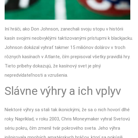
Iní hráči, ako Don Johnson, zanechali svoju stopu v histórii
kasín svojimi neobvyklými taktizovanými prístupmi k blackjacku.
Johnson dokázal vyhrať takmer 15 miliónov dolárov v troch
rôznych kasínach v Atlante, čím prepisoval všetky pravidlá hry.
Tieto príbehy dokazujú, že kasínový svet je plný
nepredvídateľnosti a vzrušenia.
Slávne výhry a ich vplyv
Niektoré výhry sa stali tak ikonickými, že sa o nich hovorí dlhé
roky. Napríklad, v roku 2003, Chris Moneymaker vyhral Svetovú
sériu pokru, čím zmenil tvár pokrového sveta. Jeho výhra
inšpirovala mnohých amatérskych hráčov, ktorí sa pokúsili