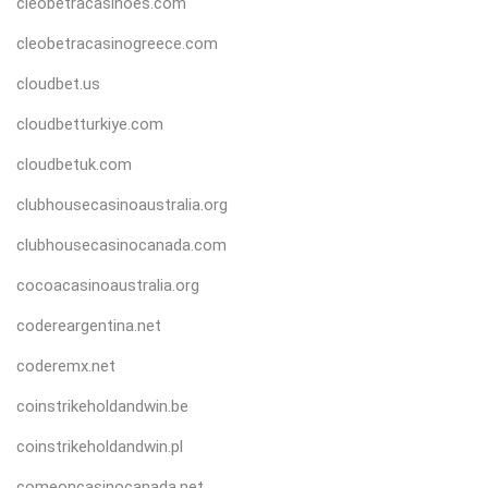
cleobetracasinoes.com
cleobetracasinogreece.com
cloudbet.us
cloudbetturkiye.com
cloudbetuk.com
clubhousecasinoaustralia.org
clubhousecasinocanada.com
cocoacasinoaustralia.org
codereargentina.net
coderemx.net
coinstrikeholdandwin.be
coinstrikeholdandwin.pl
comeoncasinocanada.net