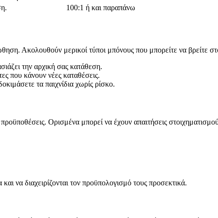
η.
100:1 ή και παραπάνω
θηση. Ακολουθούν μερικοί τύποι μπόνους που μπορείτε να βρείτε σ
ασιάζει την αρχική σας κατάθεση.
ες που κάνουν νέες καταθέσεις.
οκιμάσετε τα παιχνίδια χωρίς ρίσκο.
ς προϋποθέσεις. Ορισμένα μπορεί να έχουν απαιτήσεις στοιχηματισμού
α και να διαχειρίζονται τον προϋπολογισμό τους προσεκτικά.