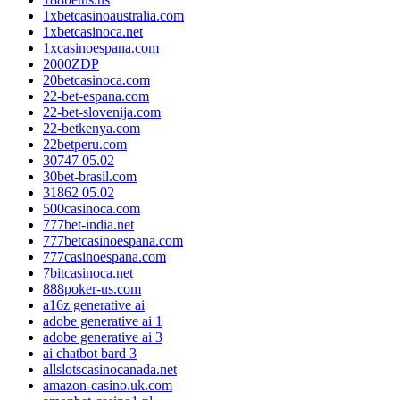
1xbetcasinoaustralia.com
1xbetcasinoca.net
1xcasinoespana.com
2000ZDP
20betcasinoca.com
22-bet-espana.com
22-bet-slovenija.com
22-betkenya.com
22betperu.com
30747 05.02
30bet-brasil.com
31862 05.02
500casinoca.com
777bet-india.net
777betcasinoespana.com
777casinoespana.com
7bitcasinoca.net
888poker-us.com
a16z generative ai
adobe generative ai 1
adobe generative ai 3
ai chatbot bard 3
allslotscasinocanada.net
amazon-casino.uk.com