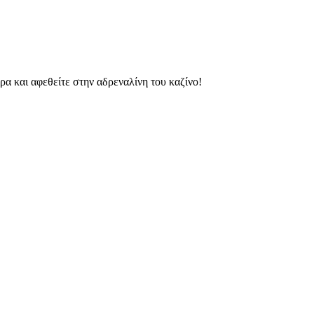
ρα και αφεθείτε στην αδρεναλίνη του καζίνο!