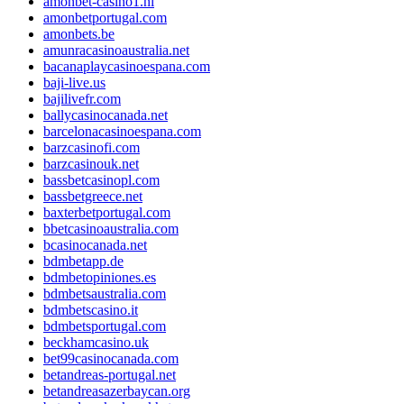
amonbet-casino1.nl
amonbetportugal.com
amonbets.be
amunracasinoaustralia.net
bacanaplaycasinoespana.com
baji-live.us
bajilivefr.com
ballycasinocanada.net
barcelonacasinoespana.com
barzcasinofi.com
barzcasinouk.net
bassbetcasinopl.com
bassbetgreece.net
baxterbetportugal.com
bbetcasinoaustralia.com
bcasinocanada.net
bdmbetapp.de
bdmbetopiniones.es
bdmbetsaustralia.com
bdmbetscasino.it
bdmbetsportugal.com
beckhamcasino.uk
bet99casinocanada.com
betandreas-portugal.net
betandreasazerbaycan.org