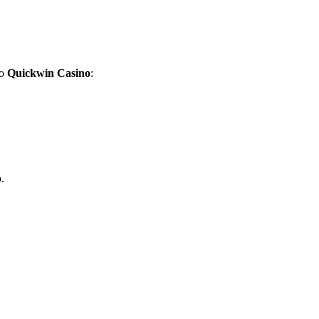
το
Quickwin Casino
:
.