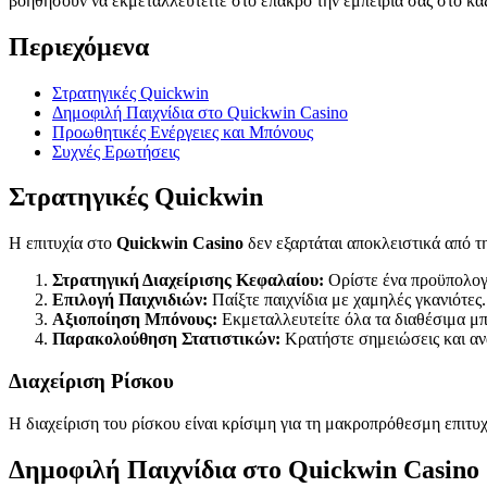
βοηθήσουν να εκμεταλλευτείτε στο έπακρο την εμπειρία σας στο καζί
Περιεχόμενα
Στρατηγικές Quickwin
Δημοφιλή Παιχνίδια στο Quickwin Casino
Προωθητικές Ενέργειες και Μπόνους
Συχνές Ερωτήσεις
Στρατηγικές Quickwin
Η επιτυχία στο
Quickwin Casino
δεν εξαρτάται αποκλειστικά από τ
Στρατηγική Διαχείρισης Κεφαλαίου:
Ορίστε ένα προϋπολο
Επιλογή Παιχνιδιών:
Παίξτε παιχνίδια με χαμηλές γκανιότες
Αξιοποίηση Μπόνους:
Εκμεταλλευτείτε όλα τα διαθέσιμα μπ
Παρακολούθηση Στατιστικών:
Κρατήστε σημειώσεις και ανα
Διαχείριση Ρίσκου
Η διαχείριση του ρίσκου είναι κρίσιμη για τη μακροπρόθεσμη επιτυ
Δημοφιλή Παιχνίδια στο Quickwin Casino