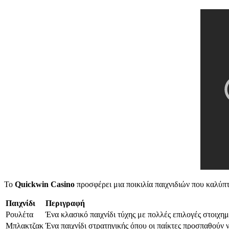
Το
Quickwin Casino
προσφέρει μια ποικιλία παιχνιδιών που καλύπ
Παιχνίδι
Περιγραφή
Ρουλέτα
Ένα κλασικό παιχνίδι τύχης με πολλές επιλογές στοιχη
Μπλακτζακ
Ένα παιχνίδι στρατηγικής όπου οι παίκτες προσπαθούν 