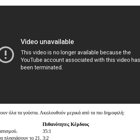
τουν όλα τα γούστα. Ακολουθούν μερικά από τα πιο δημοφιλή:
Πιθανότητες Κέρδους
ματισμού.
35:1
να πλησιάσουν το 21.
3:2