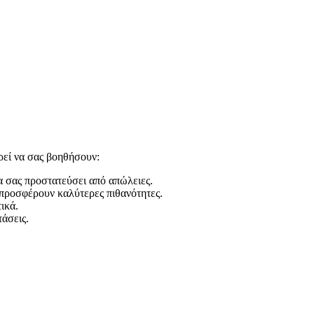
ρεί να σας βοηθήσουν:
α σας προστατεύσει από απώλειες.
 προσφέρουν καλύτερες πιθανότητες.
ικά.
άσεις.