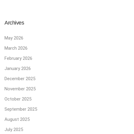
Archives
May 2026
March 2026
February 2026
January 2026
December 2025
November 2025
October 2025
September 2025
August 2025
July 2025