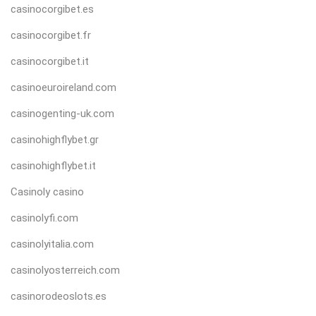
casinocorgibet.es
casinocorgibet.fr
casinocorgibet.it
casinoeuroireland.com
casinogenting-uk.com
casinohighflybet.gr
casinohighflybet.it
Casinoly casino
casinolyfi.com
casinolyitalia.com
casinolyosterreich.com
casinorodeoslots.es