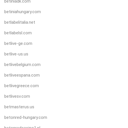
betiniadk.com
betiniahungary.com
betlabelitalia.net
betlabelsl.com
betlive-ge.com
betlive-us.us
betlivebelgium.com
betliveespana.com
betlivegreece.com
betlivesv.com
betmasterus.us
betonred-hungary.com