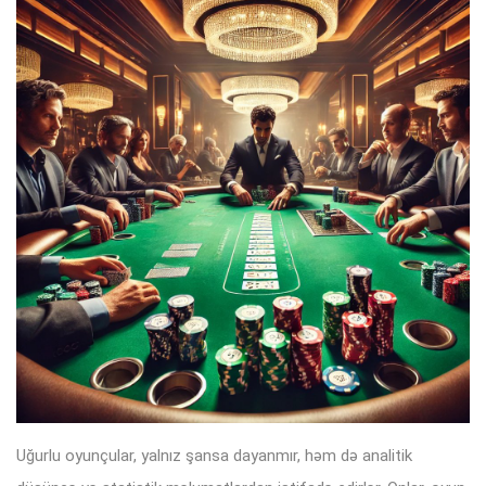
Uğurlu oyunçular, yalnız şansa dayanmır, həm də analitik