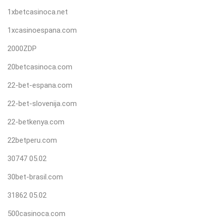
1xbetcasinoca.net
1xcasinoespana.com
2000ZDP
20betcasinoca.com
22-bet-espana.com
22-bet-slovenija.com
22-betkenya.com
22betperu.com
30747 05.02
30bet-brasil.com
31862 05.02
500casinoca.com