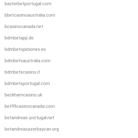
baxterbetportugal.com
bbetcasinoaustralia.com
bcasinocanada.net
bdmbetapp.de
bdmbetopiniones.es
bdmbetsaustralia.com
bdmbetscasino.it
bdmbetsportugal.com
beckhamcasino.uk
bet99casinocanada.com
betandreas-portugal.net
betandreasazerbaycan.org