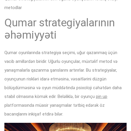
metodlar
Qumar strategiyalarının
əhəmiyyəti
Qumar oyunlarında strategiya seçimi, uğur qazanmaq üçün
vacib amillərdən biridir. Uğurlu oyunçular, müxtəlif metod və
yanaşmalarla qazanma şanslarını artırırlar. Bu strategiyalar,
oyunçunun riskləri idarə etməsinə, vəsaitlərini düzgün
bölüşdürməsinə və oyun müddətində psixoloji cəhətdən daha
stabil olmasına kömək edir. Beləliklə, bir oyunçu
pin up
platformasında müasir yanaşmalar tətbiq edərək öz
bacarıqlarını inkişaf etdirə bilər.