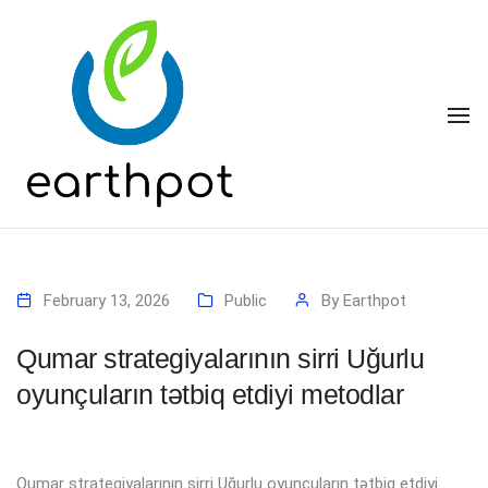
To
February 13, 2026
Public
By
Earthpot
Qumar strategiyalarının sirri Uğurlu
oyunçuların tətbiq etdiyi metodlar
Qumar strategiyalarının sirri Uğurlu oyunçuların tətbiq etdiyi