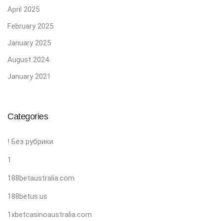
April 2025
February 2025
January 2025
August 2024
January 2021
Categories
! Без рубрики
1
188betaustralia.com
188betus.us
1xbetcasinoaustralia.com