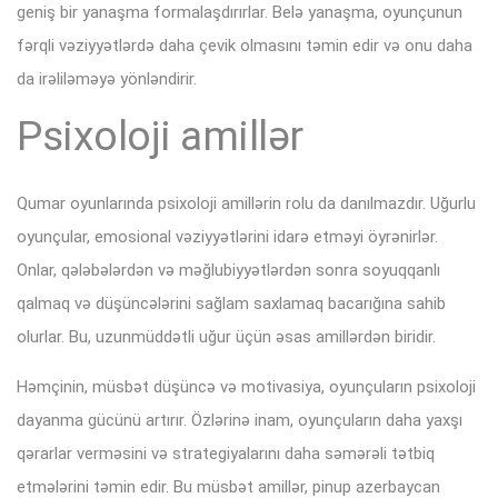
geniş bir yanaşma formalaşdırırlar. Belə yanaşma, oyunçunun
fərqli vəziyyətlərdə daha çevik olmasını təmin edir və onu daha
da irəliləməyə yönləndirir.
Psixoloji amillər
Qumar oyunlarında psixoloji amillərin rolu da danılmazdır. Uğurlu
oyunçular, emosional vəziyyətlərini idarə etməyi öyrənirlər.
Onlar, qələbələrdən və məğlubiyyətlərdən sonra soyuqqanlı
qalmaq və düşüncələrini sağlam saxlamaq bacarığına sahib
olurlar. Bu, uzunmüddətli uğur üçün əsas amillərdən biridir.
Həmçinin, müsbət düşüncə və motivasiya, oyunçuların psixoloji
dayanma gücünü artırır. Özlərinə inam, oyunçuların daha yaxşı
qərarlar verməsini və strategiyalarını daha səmərəli tətbiq
etmələrini təmin edir. Bu müsbət amillər, pinup azerbaycan