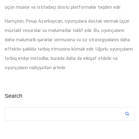
üçün müasir və istifadəçi dostu platformalar təqdim edir.
Həmçinin, Pinup Azərbaycan, oyunçulara dəstək vermək üçün
müxtəlif resurslar və məlumatlar təklif edir. Bu, oyunçuların
daha məlumatlı qərarlar verməsinə və öz strategiyalarını daha
effektiv şəkildə tətbiq etməsinə kömək edir. Uğurlu oyunçuların
tətbiq etdiyi metodlar, burada daha da inkişaf etdirilir və
oyunçuların nailiyyətləri artırılır.
Search