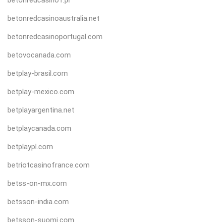
betonredcasino1.pl
betonredcasinoaustralia.net
betonredcasinoportugal.com
betovocanada.com
betplay-brasil.com
betplay-mexico.com
betplayargentina.net
betplaycanada.com
betplaypl.com
betriotcasinofrance.com
betss-on-mx.com
betsson-india.com
betsson-suomi.com