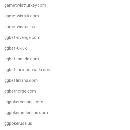
gametwistturkey.com
gametwistuk.com
gametwistus.us
ggbet-sverige.com
ggbet-uk.uk
ggbetcanada.com
ggbetcasinocanada.com
ggbetfinland.com
ggbetnorge.com
ggpokercanada.com
ggpokernederland.com
ggpokerusa.us