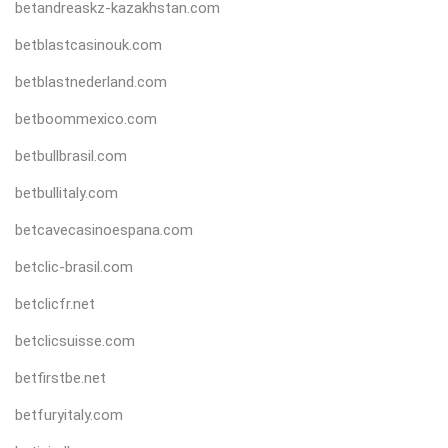
betandreaskz-kazakhstan.com
betblastcasinouk.com
betblastnederland.com
betboommexico.com
betbullbrasil.com
betbullitaly.com
betcavecasinoespana.com
betclic-brasil.com
betclicfr.net
betclicsuisse.com
betfirstbe.net
betfuryitaly.com