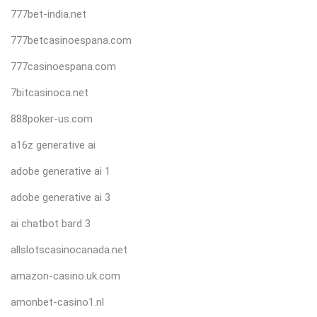
777bet-india.net
777betcasinoespana.com
777casinoespana.com
7bitcasinoca.net
888poker-us.com
a16z generative ai
adobe generative ai 1
adobe generative ai 3
ai chatbot bard 3
allslotscasinocanada.net
amazon-casino.uk.com
amonbet-casino1.nl