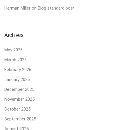
Herman Miller
on
Blog standard post
Archives
May 2026
March 2026
February 2026
January 2026
December 2025
November 2025
October 2025
September 2025
August 2025