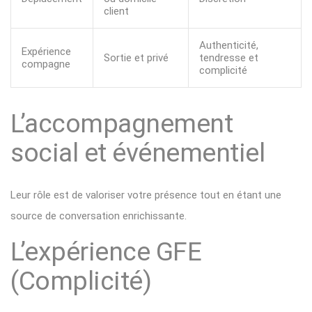
client
Authenticité,
Expérience
Sortie et privé
tendresse et
compagne
complicité
L’accompagnement
social et événementiel
Leur rôle est de valoriser votre présence tout en étant une
source de conversation enrichissante.
L’expérience GFE
(Complicité)