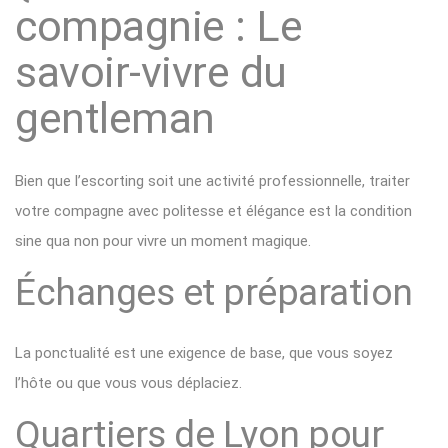
compagnie : Le
savoir-vivre du
gentleman
Bien que l’escorting soit une activité professionnelle, traiter
votre compagne avec politesse et élégance est la condition
sine qua non pour vivre un moment magique.
Échanges et préparation
La ponctualité est une exigence de base, que vous soyez
l’hôte ou que vous vous déplaciez.
Quartiers de Lyon pour