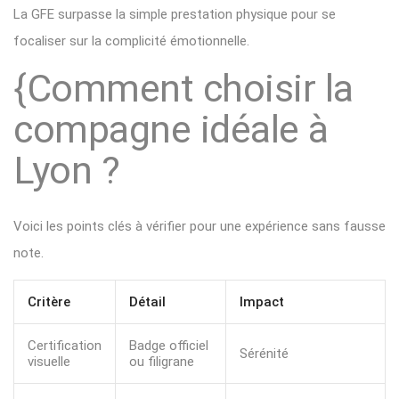
La GFE surpasse la simple prestation physique pour se
focaliser sur la complicité émotionnelle.
{Comment choisir la
compagne idéale à
Lyon ?
Voici les points clés à vérifier pour une expérience sans fausse
note.
Critère
Détail
Impact
Certification
Badge officiel
Sérénité
visuelle
ou filigrane