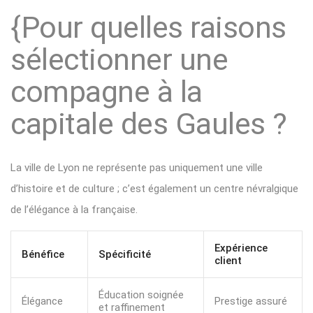
{Pour quelles raisons
sélectionner une
compagne à la
capitale des Gaules ?
La ville de Lyon ne représente pas uniquement une ville
d’histoire et de culture ; c’est également un centre névralgique
de l’élégance à la française.
Expérience
Bénéfice
Spécificité
client
Éducation soignée
Élégance
Prestige assuré
et raffinement