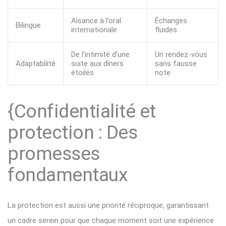
Aisance à l’oral
Échanges
Bilingue
internationale
fluides
De l’intimité d’une
Un rendez-vous
Adaptabilité
suite aux dîners
sans fausse
étoilés
note
{Confidentialité et
protection : Des
promesses
fondamentaux
La protection est aussi une priorité réciproque, garantissant
un cadre serein pour que chaque moment soit une expérience