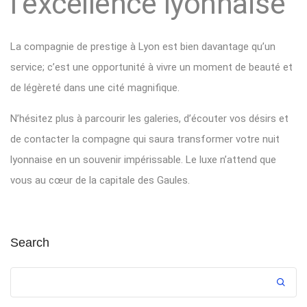
l’excellence lyonnaise
La compagnie de prestige à Lyon est bien davantage qu’un
service; c’est une opportunité à vivre un moment de beauté et
de légèreté dans une cité magnifique.
N’hésitez plus à parcourir les galeries, d’écouter vos désirs et
de contacter la compagne qui saura transformer votre nuit
lyonnaise en un souvenir impérissable. Le luxe n’attend que
vous au cœur de la capitale des Gaules.
Search