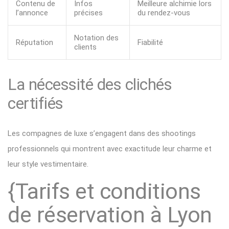
Contenu de
Infos
Meilleure alchimie lors
l’annonce
précises
du rendez-vous
Notation des
Réputation
Fiabilité
clients
La nécessité des clichés
certifiés
Les compagnes de luxe s’engagent dans des shootings
professionnels qui montrent avec exactitude leur charme et
leur style vestimentaire.
{Tarifs et conditions
de réservation à Lyon