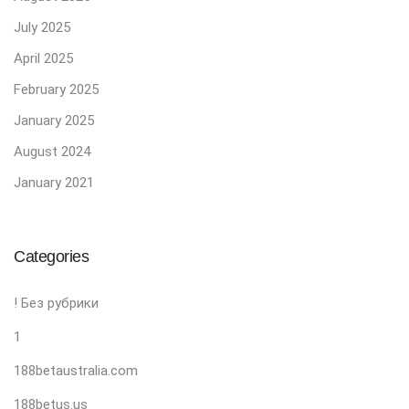
July 2025
April 2025
February 2025
January 2025
August 2024
January 2021
Categories
! Без рубрики
1
188betaustralia.com
188betus.us