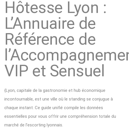
Hôtesse Lyon :
L’Annuaire de
Référence de
l’Accompagneme
VIP et Sensuel
{Lyon, capitale de la gastronomie et hub économique
incontournable, est une ville où le standing se conjugue à
chaque instant. Ce guide unifié compile les données
essentielles pour vous offrir une compréhension totale du
marché de l’escorting lyonnais.