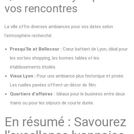
vos rencontres
La ville offre diverses ambiances pour vos dates selon
l’atmosphère recherché.
Presqu’île et Bellecour :
Cœur battant de Lyon, idéal pour
les sorties shopping, les bonnes tables et les
établissements étoilés.
Vieux Lyon :
Pour une ambiance plus historique et privée.
Les ruelles pavées offrent un décor de film.
Quartiers d’affaires :
Idéaux pour le business entre deux
trains ou pour les séjours de courte durée.
En résumé : Savourez