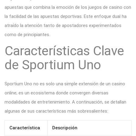
apuestas que combina la emoción de los juegos de casino con
la facilidad de las apuestas deportivas. Este enfoque dual ha
atraído la atención tanto de apostadores experimentados
como de principiantes.
Características Clave
de Sportium Uno
Sportium Uno no es solo una simple extensión de un casino
online; es un ecosistema donde convergen diversas
modalidades de entretenimiento. A continuación, se detallan
algunas de sus características más sobresalientes:
Característica
Descripción