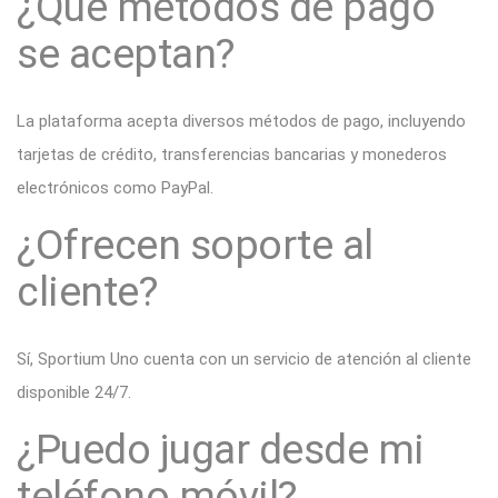
¿Qué métodos de pago
se aceptan?
La plataforma acepta diversos métodos de pago, incluyendo
tarjetas de crédito, transferencias bancarias y monederos
electrónicos como PayPal.
¿Ofrecen soporte al
cliente?
Sí, Sportium Uno cuenta con un servicio de atención al cliente
disponible 24/7.
¿Puedo jugar desde mi
teléfono móvil?