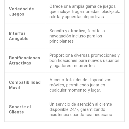
Ofrece una amplia gama de juegos
Variedad de
que incluye tragamonedas, blackjack,
Juegos
ruleta y apuestas deportivas.
Sencilla y atractiva, facilita la
Interfaz
navegación incluso para los
Amigable
principiantes.
Proporciona diversas promociones y
Bonificaciones
bonificaciones para nuevos usuarios
Atractivas
y jugadores recurrentes.
Acceso total desde dispositivos
Compatibilidad
móviles, permitiendo jugar en
Móvil
cualquier momento y lugar.
Un servicio de atención al cliente
Soporte al
disponible 24/7, garantizando
Cliente
asistencia cuando sea necesario.