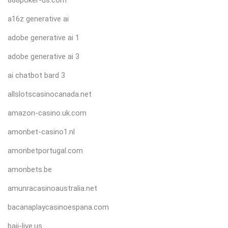
a16z generative ai
adobe generative ai 1
adobe generative ai 3
ai chatbot bard 3
allslotscasinocanada.net
amazon-casino.uk.com
amonbet-casino1.nl
amonbetportugal.com
amonbets.be
amunracasinoaustralia.net
bacanaplaycasinoespana.com
baji-live.us