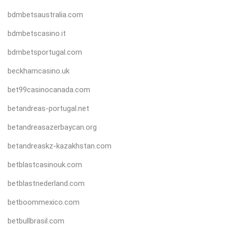
bdmbetsaustralia.com
bdmbetscasino.it
bdmbetsportugal.com
beckhamcasino.uk
bet99casinocanada.com
betandreas-portugal.net
betandreasazerbaycan.org
betandreaskz-kazakhstan.com
betblastcasinouk.com
betblastnederland.com
betboommexico.com
betbullbrasil.com