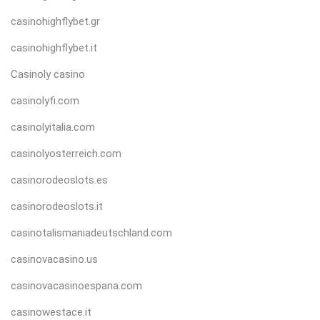
casinohighflybet.gr
casinohighflybet.it
Casinoly casino
casinolyfi.com
casinolyitalia.com
casinolyosterreich.com
casinorodeoslots.es
casinorodeoslots.it
casinotalismaniadeutschland.com
casinovacasino.us
casinovacasinoespana.com
casinowestace.it