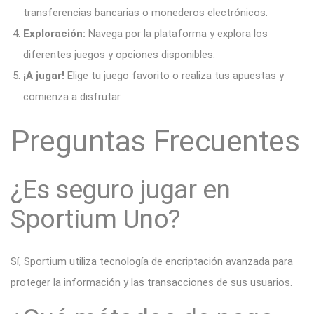
transferencias bancarias o monederos electrónicos.
Exploración:
Navega por la plataforma y explora los
diferentes juegos y opciones disponibles.
¡A jugar!
Elige tu juego favorito o realiza tus apuestas y
comienza a disfrutar.
Preguntas Frecuentes
¿Es seguro jugar en
Sportium Uno?
Sí, Sportium utiliza tecnología de encriptación avanzada para
proteger la información y las transacciones de sus usuarios.