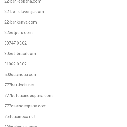
22-bet-espana.com
22-bet-slovenija.com
22-betkenya.com
22betperu.com
30747 05.02
30bet-brasil.com
31862 05.02
500casinoca.com
777bet-india.net
777betcasinoespana.com
777casinoespana.com
7bitcasinoca.net
888poker-us.com