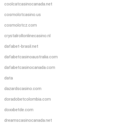
coolcatcasinocanada.net
cosmolotcasino.us
cosmolotcz.com
crystalrollonlinecasino.nl
dafabet-brasil.net
dafabetcasinoaustralia.com
dafabetcasinocanada.com
data
dazardscasino.com
doradobetcolombia.com
doxxbetde.com
dreamscasinocanada.net