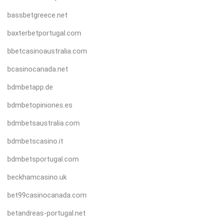
bassbetgreece.net
baxterbetportugal.com
bbetcasinoaustralia.com
bcasinocanada.net
bdmbetapp.de
bdmbetopiniones.es
bdmbetsaustralia.com
bdmbetscasino.it
bdmbetsportugal.com
beckhamcasino.uk
bet99casinocanada.com
betandreas-portugal.net