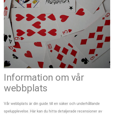
Information om vår
webbplats
Vår webbplats är din guide till en säker och underhållande
spelupplevelse. Här kan du hitta detaljerade recensioner av