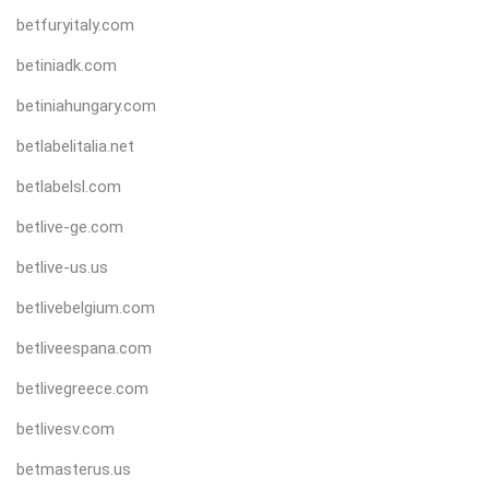
betfuryitaly.com
betiniadk.com
betiniahungary.com
betlabelitalia.net
betlabelsl.com
betlive-ge.com
betlive-us.us
betlivebelgium.com
betliveespana.com
betlivegreece.com
betlivesv.com
betmasterus.us