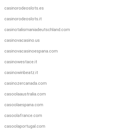
casinorodeoslots.es
casinorodeoslots.it
casinotalismaniadeutschland.com
casinovacasino.us
casinovacasinoespana.com
casinowestace.it
casinowinbeatz.it
casinozercanada.com
casoolaaustralia.com
casoolaespana.com
casoolafrance.com
casoolaportugal.com