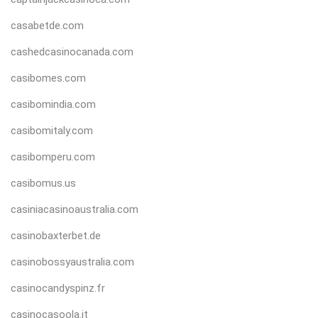
casabetde.com
cashedcasinocanada.com
casibomes.com
casibomindia.com
casibomitaly.com
casibomperu.com
casibomus.us
casiniacasinoaustralia.com
casinobaxterbet.de
casinobossyaustralia.com
casinocandyspinz.fr
casinocasoola.it