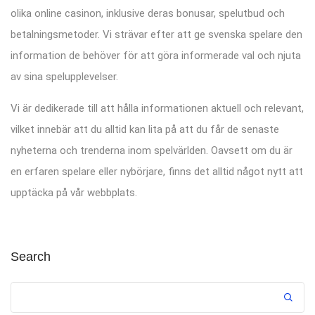
olika online casinon, inklusive deras bonusar, spelutbud och
betalningsmetoder. Vi strävar efter att ge svenska spelare den
information de behöver för att göra informerade val och njuta
av sina spelupplevelser.
Vi är dedikerade till att hålla informationen aktuell och relevant,
vilket innebär att du alltid kan lita på att du får de senaste
nyheterna och trenderna inom spelvärlden. Oavsett om du är
en erfaren spelare eller nybörjare, finns det alltid något nytt att
upptäcka på vår webbplats.
Search