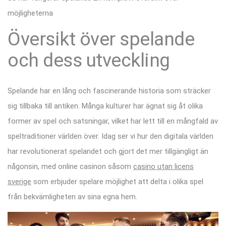
möjligheterna
Översikt över spelande
och dess utveckling
Spelande har en lång och fascinerande historia som sträcker
sig tillbaka till antiken. Många kulturer har ägnat sig åt olika
former av spel och satsningar, vilket har lett till en mångfald av
speltraditioner världen över. Idag ser vi hur den digitala världen
har revolutionerat spelandet och gjort det mer tillgängligt än
någonsin, med online casinon såsom
casino utan licens
sverige
som erbjuder spelare möjlighet att delta i olika spel
från bekvämligheten av sina egna hem.