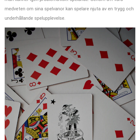
medveten om sina spelvanor kan spelare njuta av en trygg och
underhållande spelupplevelse.