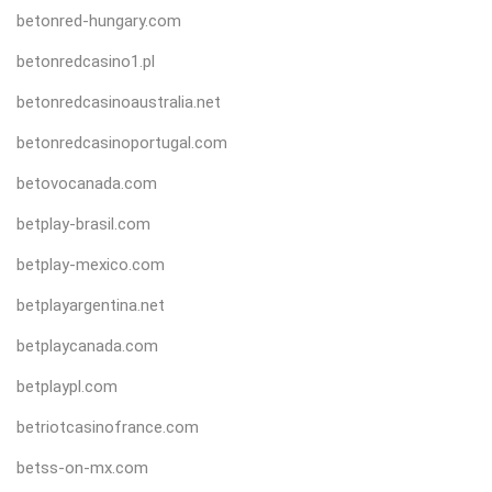
betonred-hungary.com
betonredcasino1.pl
betonredcasinoaustralia.net
betonredcasinoportugal.com
betovocanada.com
betplay-brasil.com
betplay-mexico.com
betplayargentina.net
betplaycanada.com
betplaypl.com
betriotcasinofrance.com
betss-on-mx.com