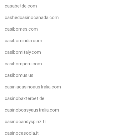
casabetde.com
cashedcasinocanada.com
casibomes.com
casibomindia.com
casibomitaly.com
casibomperu.com
casibomus.us
casiniacasinoaustralia.com
casinobaxterbet.de
casinobossyaustralia.com
casinocandyspinz.fr
casinocasoola.it