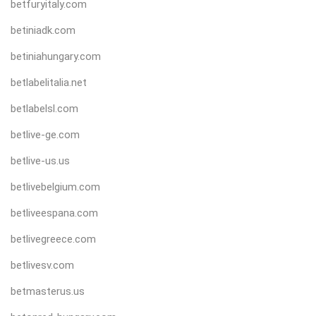
betfuryitaly.com
betiniadk.com
betiniahungary.com
betlabelitalia.net
betlabelsl.com
betlive-ge.com
betlive-us.us
betlivebelgium.com
betliveespana.com
betlivegreece.com
betlivesv.com
betmasterus.us