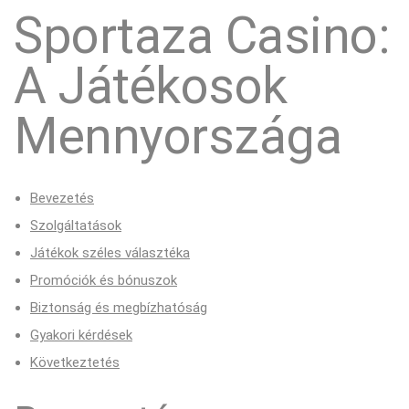
Sportaza Casino:
A Játékosok
Mennyországa
Bevezetés
Szolgáltatások
Játékok széles választéka
Promóciók és bónuszok
Biztonság és megbízhatóság
Gyakori kérdések
Következtetés