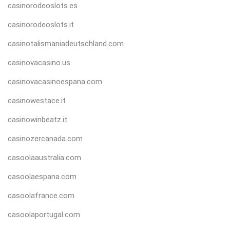
casinorodeoslots.es
casinorodeoslots.it
casinotalismaniadeutschland.com
casinovacasino.us
casinovacasinoespana.com
casinowestace.it
casinowinbeatz.it
casinozercanada.com
casoolaaustralia.com
casoolaespana.com
casoolafrance.com
casoolaportugal.com