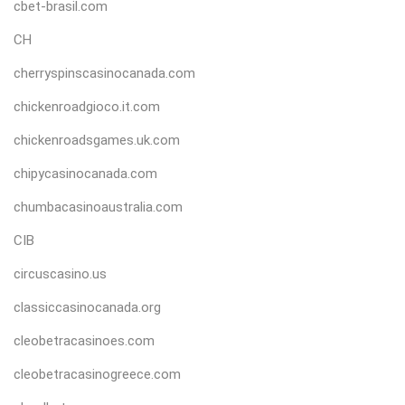
cbet-brasil.com
CH
cherryspinscasinocanada.com
chickenroadgioco.it.com
chickenroadsgames.uk.com
chipycasinocanada.com
chumbacasinoaustralia.com
CIB
circuscasino.us
classiccasinocanada.org
cleobetracasinoes.com
cleobetracasinogreece.com