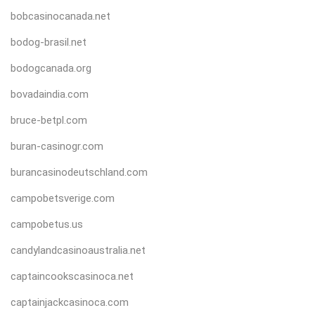
bobcasinocanada.net
bodog-brasil.net
bodogcanada.org
bovadaindia.com
bruce-betpl.com
buran-casinogr.com
burancasinodeutschland.com
campobetsverige.com
campobetus.us
candylandcasinoaustralia.net
captaincookscasinoca.net
captainjackcasinoca.com