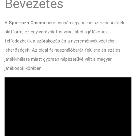
Bevezetés
A
Sportaza Casino
nem csupán egy online szerencsejáték
platform; ez egy varázslatos világ, ahol a játékosok
felfedezhetik a szórakozás és a nyeremények végtelen
lehetőségeit. Az oldal felhasználóbarát felülete és széles
játékkínálata miatt gyorsan népszerűvé vált a magyar
játékosok körében.