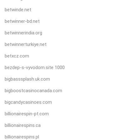
betwinde.net
betwinner-bd.net
betwinnerindia.org
betwinnerturkiye.net
betxcz.com
bezdep-s-vyvodom.site 1000
bigbasssplash.uk.com
bigboostcasinocanada.com
bigcandycasinoes.com
billionairespin-pt.com
billionairespins.ca
billionairespins.pl