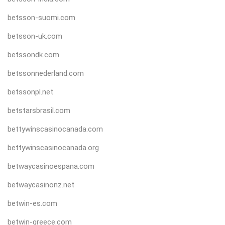
betsson-suomi.com
betsson-uk.com
betssondk.com
betssonnederland.com
betssonpl.net
betstarsbrasil.com
bettywinscasinocanada.com
bettywinscasinocanada.org
betwaycasinoespana.com
betwaycasinonz.net
betwin-es.com
betwin-greece.com