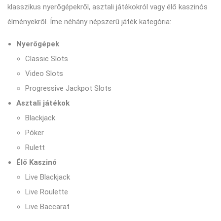
klasszikus nyerőgépekről, asztali játékokról vagy élő kaszinós
élményekről. Íme néhány népszerű játék kategória:
Nyerőgépek
Classic Slots
Video Slots
Progressive Jackpot Slots
Asztali játékok
Blackjack
Póker
Rulett
Élő Kaszinó
Live Blackjack
Live Roulette
Live Baccarat