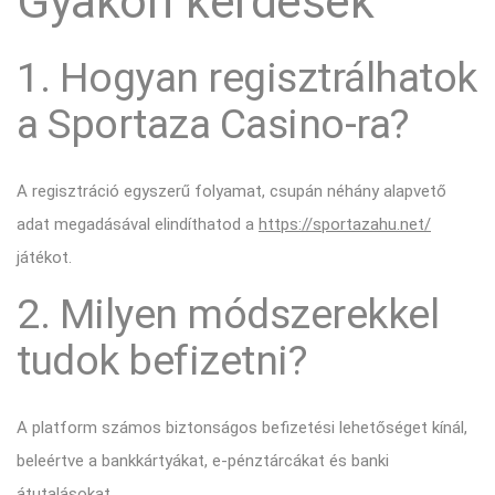
Gyakori kérdések
1. Hogyan regisztrálhatok
a Sportaza Casino-ra?
A regisztráció egyszerű folyamat, csupán néhány alapvető
adat megadásával elindíthatod a
https://sportazahu.net/
játékot.
2. Milyen módszerekkel
tudok befizetni?
A platform számos biztonságos befizetési lehetőséget kínál,
beleértve a bankkártyákat, e-pénztárcákat és banki
átutalásokat.