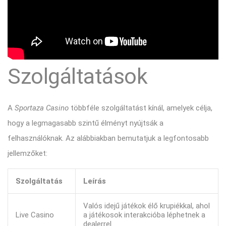
Szolgáltatások
A
Sportaza Casino
többféle szolgáltatást kínál, amelyek célja,
hogy a legmagasabb szintű élményt nyújtsák a
felhasználóknak. Az alábbiakban bemutatjuk a legfontosabb
jellemzőket:
Szolgáltatás
Leírás
Valós idejű játékok élő krupiékkal, ahol
Live Casino
a játékosok interakcióba léphetnek a
dealerrel.