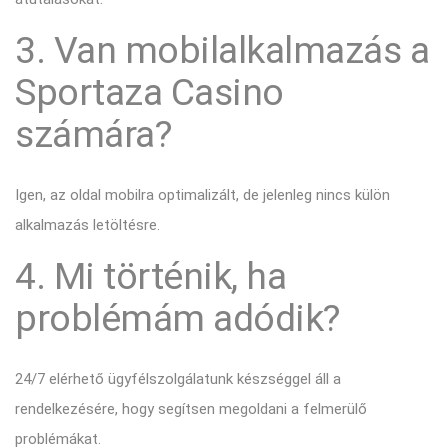
3. Van mobilalkalmazás a
Sportaza Casino
számára?
Igen, az oldal mobilra optimalizált, de jelenleg nincs külön
alkalmazás letöltésre.
4. Mi történik, ha
problémám adódik?
24/7 elérhető ügyfélszolgálatunk készséggel áll a
rendelkezésére, hogy segítsen megoldani a felmerülő
problémákat.