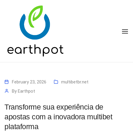
To
February 23, 2026
multibetbr.net
By
Earthpot
Transforme sua experiência de
apostas com a inovadora multibet
plataforma