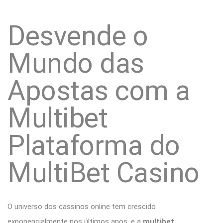
Desvende o
Mundo das
Apostas com a
Multibet
Plataforma do
MultiBet Casino
O universo dos cassinos online tem crescido
exponencialmente nos últimos anos, e a
multibet