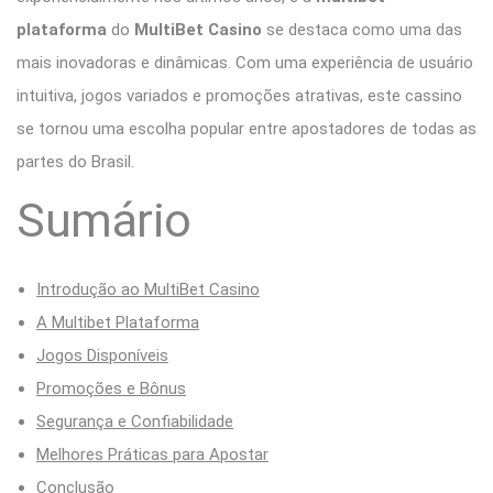
plataforma
do
MultiBet Casino
se destaca como uma das
mais inovadoras e dinâmicas. Com uma experiência de usuário
intuitiva, jogos variados e promoções atrativas, este cassino
se tornou uma escolha popular entre apostadores de todas as
partes do Brasil.
Sumário
Introdução ao MultiBet Casino
A Multibet Plataforma
Jogos Disponíveis
Promoções e Bônus
Segurança e Confiabilidade
Melhores Práticas para Apostar
Conclusão