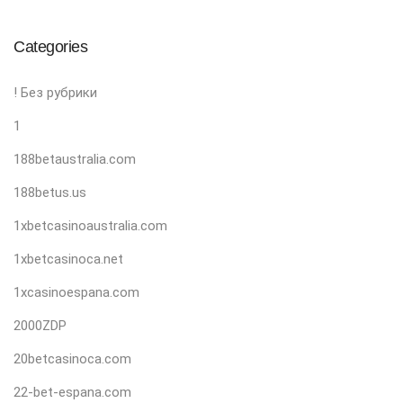
Categories
! Без рубрики
1
188betaustralia.com
188betus.us
1xbetcasinoaustralia.com
1xbetcasinoca.net
1xcasinoespana.com
2000ZDP
20betcasinoca.com
22-bet-espana.com