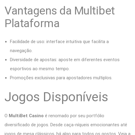
Vantagens da Multibet
Plataforma
Facilidade de uso: interface intuitiva que facilita a
navegação.
Diversidade de apostas: aposte em diferentes eventos
esportivos ao mesmo tempo.
Promoções exclusivas para apostadores multiplos.
Jogos Disponíveis
O
MultiBet Casino
é renomado por seu portfólio
diversificado de jogos. Desde caça-níqueis emocionantes até
jogos de mesa clássicos, há algo para todos os gostos. Veja a