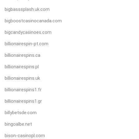
bigbasssplash.uk.com
bigboostcasinocanada.com
bigcandycasinoes.com
billionairespin-pt.com
billionairespins.ca
billionairespins.pl
billionairespins.uk
billionairespins1.fr
billionairespins1.gr
billybetsde.com
bingoalbe.net
bison-casinopl.com