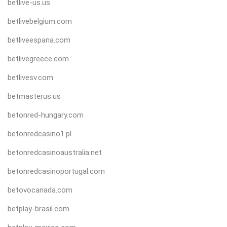
betlive-us.us
betlivebelgium.com
betliveespana.com
betlivegreece.com
betlivesv.com
betmasterus.us
betonred-hungary.com
betonredcasino1.pl
betonredcasinoaustralia.net
betonredcasinoportugal.com
betovocanada.com
betplay-brasil.com