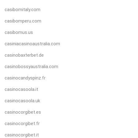
casibomitaly.com
casibomperu.com
casibomus.us
casiniacasinoaustralia.com
casinobaxterbet.de
casinobossyaustralia.com
casinocandyspinz.fr
casinocasoola.it
casinocasoola.uk
casinocorgibet.es
casinocorgibet.fr
casinocorgibet.it