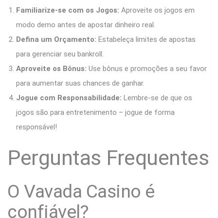
Familiarize-se com os Jogos:
Aproveite os jogos em
modo demo antes de apostar dinheiro real.
Defina um Orçamento:
Estabeleça limites de apostas
para gerenciar seu bankroll.
Aproveite os Bônus:
Use bônus e promoções a seu favor
para aumentar suas chances de ganhar.
Jogue com Responsabilidade:
Lembre-se de que os
jogos são para entretenimento – jogue de forma
responsável!
Perguntas Frequentes
O Vavada Casino é
confiável?