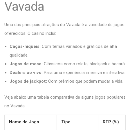
Vavada
Uma das principais atrações do Vavada é a variedade de jogos
oferecidos. O casino inclui:
Caças-níqueis:
Com temas variados e gráficos de alta
qualidade.
Jogos de mesa:
Clássicos como roleta, blackjack e bacará.
Dealers ao vivo:
Para uma experiência imersiva e interativa.
Jogos de jackpot:
Com prêmios que podem mudar a vida.
Veja abaixo uma tabela comparativa de alguns jogos populares
no Vavada:
Nome do Jogo
Tipo
RTP (%)