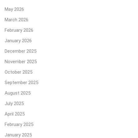
May 2026
March 2026
February 2026
January 2026
December 2025
November 2025
October 2025
September 2025
August 2025
July 2025
April 2025
February 2025
January 2025