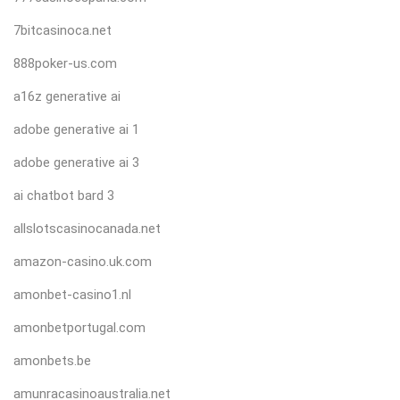
7bitcasinoca.net
888poker-us.com
a16z generative ai
adobe generative ai 1
adobe generative ai 3
ai chatbot bard 3
allslotscasinocanada.net
amazon-casino.uk.com
amonbet-casino1.nl
amonbetportugal.com
amonbets.be
amunracasinoaustralia.net