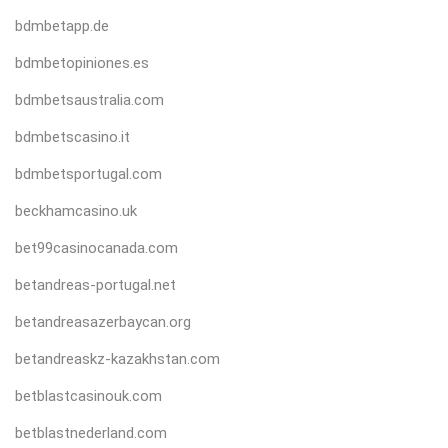
bdmbetapp.de
bdmbetopiniones.es
bdmbetsaustralia.com
bdmbetscasino.it
bdmbetsportugal.com
beckhamcasino.uk
bet99casinocanada.com
betandreas-portugal.net
betandreasazerbaycan.org
betandreaskz-kazakhstan.com
betblastcasinouk.com
betblastnederland.com