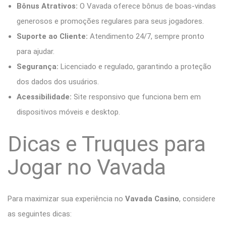
Bônus Atrativos:
O Vavada oferece bônus de boas-vindas
generosos e promoções regulares para seus jogadores.
Suporte ao Cliente:
Atendimento 24/7, sempre pronto
para ajudar.
Segurança:
Licenciado e regulado, garantindo a proteção
dos dados dos usuários.
Acessibilidade:
Site responsivo que funciona bem em
dispositivos móveis e desktop.
Dicas e Truques para
Jogar no Vavada
Para maximizar sua experiência no
Vavada Casino
, considere
as seguintes dicas: