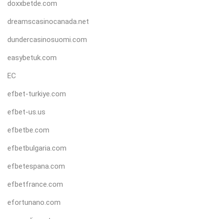
doxxbetde.com
dreamscasinocanada.net
dundercasinosuomi.com
easybetuk.com
EC
efbet-turkiye.com
efbet-us.us
efbetbe.com
efbetbulgaria.com
efbetespana.com
efbetfrance.com
efortunano.com