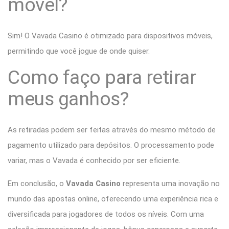
móvel?
Sim! O Vavada Casino é otimizado para dispositivos móveis,
permitindo que você jogue de onde quiser.
Como faço para retirar
meus ganhos?
As retiradas podem ser feitas através do mesmo método de
pagamento utilizado para depósitos. O processamento pode
variar, mas o Vavada é conhecido por ser eficiente.
Em conclusão, o
Vavada Casino
representa uma inovação no
mundo das apostas online, oferecendo uma experiência rica e
diversificada para jogadores de todos os níveis. Com uma