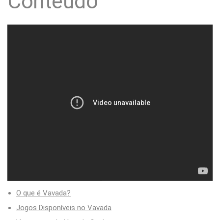
Conteúdo
O que é Vavada?
Jogos Disponíveis no Vavada