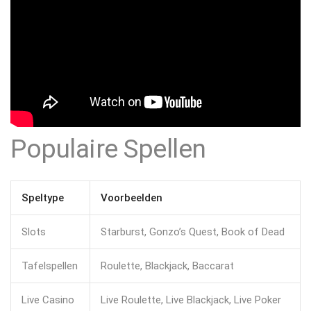
Populaire Spellen
Speltype
Voorbeelden
Slots
Starburst, Gonzo’s Quest, Book of Dead
Tafelspellen
Roulette, Blackjack, Baccarat
Live Casino
Live Roulette, Live Blackjack, Live Poker