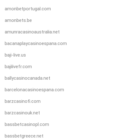
amonbetportugal.com
amonbets.be
amunracasinoaustralia.net
bacanaplaycasinoespana.com
baji-live.us
bajilivefr.com
ballycasinocanada.net
barcelonacasinoespana.com
barzcasinofi.com
barzcasinouk.net
bassbetcasinopl.com
bassbetgreece.net