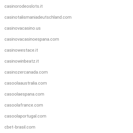
casinorodeoslots.it
casinotalismaniadeutschland.com
casinovacasino.us
casinovacasinoespana.com
casinowestace.it
casinowinbeatz.it
casinozercanada.com
casoolaaustralia.com
casoolaespana.com
casoolafrance.com
casoolaportugal.com
cbet-brasil.com