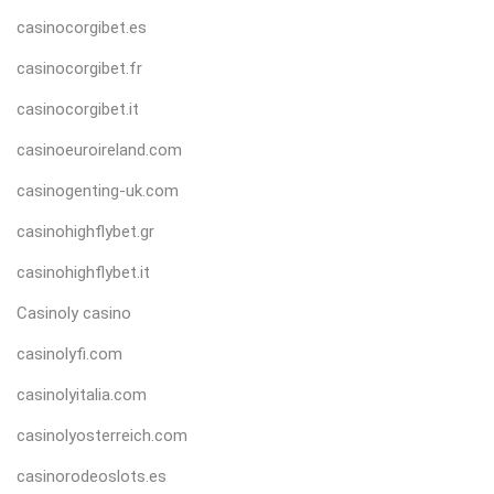
casinocorgibet.es
casinocorgibet.fr
casinocorgibet.it
casinoeuroireland.com
casinogenting-uk.com
casinohighflybet.gr
casinohighflybet.it
Casinoly casino
casinolyfi.com
casinolyitalia.com
casinolyosterreich.com
casinorodeoslots.es