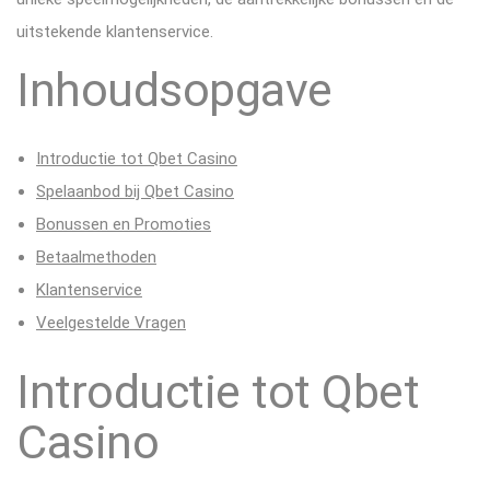
uitstekende klantenservice.
Inhoudsopgave
Introductie tot Qbet Casino
Spelaanbod bij Qbet Casino
Bonussen en Promoties
Betaalmethoden
Klantenservice
Veelgestelde Vragen
Introductie tot Qbet
Casino