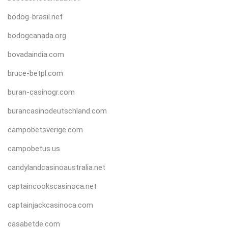
bodog-brasil.net
bodogcanada.org
bovadaindia.com
bruce-betpl.com
buran-casinogr.com
burancasinodeutschland.com
campobetsverige.com
campobetus.us
candylandcasinoaustralia.net
captaincookscasinoca.net
captainjackcasinoca.com
casabetde.com