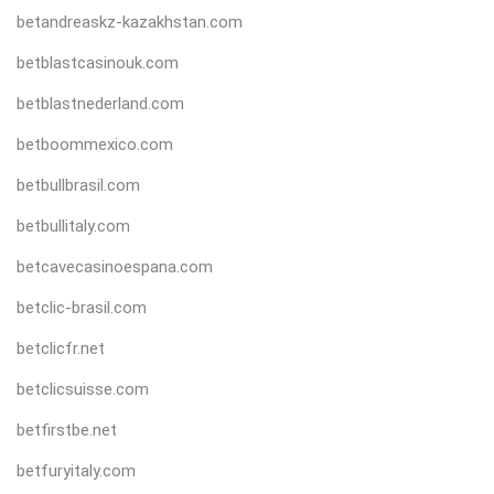
betandreaskz-kazakhstan.com
betblastcasinouk.com
betblastnederland.com
betboommexico.com
betbullbrasil.com
betbullitaly.com
betcavecasinoespana.com
betclic-brasil.com
betclicfr.net
betclicsuisse.com
betfirstbe.net
betfuryitaly.com