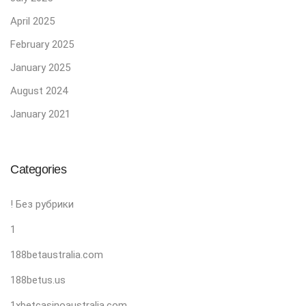
April 2025
February 2025
January 2025
August 2024
January 2021
Categories
! Без рубрики
1
188betaustralia.com
188betus.us
1xbetcasinoaustralia.com