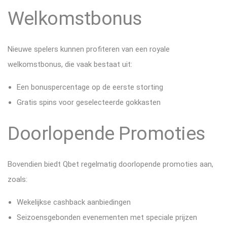
Welkomstbonus
Nieuwe spelers kunnen profiteren van een royale
welkomstbonus, die vaak bestaat uit:
Een bonuspercentage op de eerste storting
Gratis spins voor geselecteerde gokkasten
Doorlopende Promoties
Bovendien biedt Qbet regelmatig doorlopende promoties aan,
zoals:
Wekelijkse cashback aanbiedingen
Seizoensgebonden evenementen met speciale prijzen